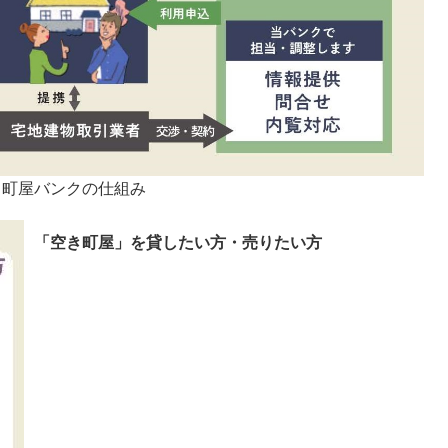
町屋バンクの仕組み
「空き町屋」を貸したい方・売りたい方