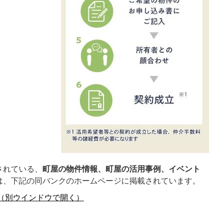
されている、
町屋の物件情報、町屋の活用事例、イベント
は、下記の同バンクのホームページに掲載されています。
（別ウインドウで開く）