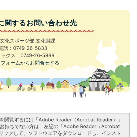
に関するお問い合わせ先
文化スポーツ部 文化財課
電話：0749-26-5833
ックス：0749-26-5899
ルフォームからお問合せする
閲覧するには「Adobe Reader（Acrobat Reader）」
持ちでない方は、左記の「Adobe Reader（Acrobat
をクリックして、ソフトウェアをダウンロードし、インストー