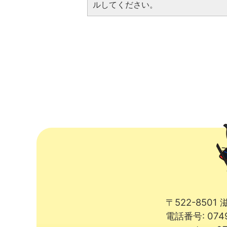
ルしてください。
〒522-850
電話番号: 074