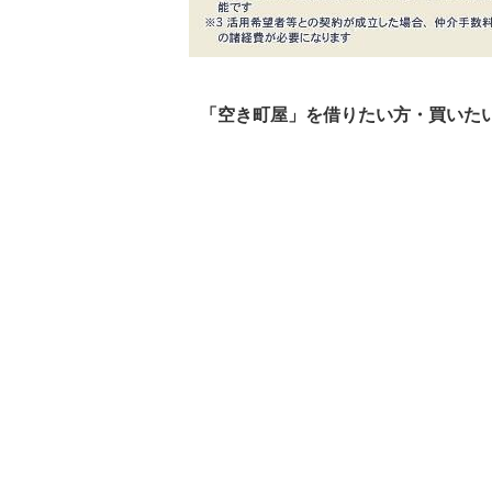
「空き町屋」を借りたい方・買いた