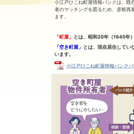
小江戸ひこね町屋情報バンクは、既
者のマッチングを図るため、彦根異
ます。
「町屋」
とは、昭和20年（1945
「空き町屋」
とは、現在居住してい
います。
小江戸ひこね町屋情報バンクパンフレ