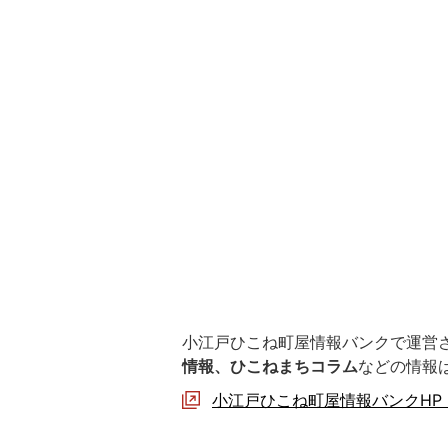
小江戸ひこね町屋情報バンクで運営
情報、ひこねまちコラム
などの情報
小江戸ひこね町屋情報バンクHP