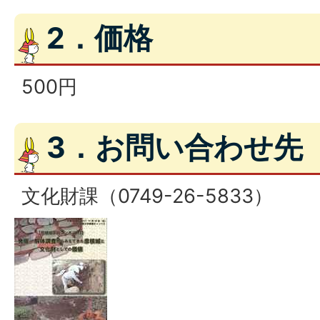
2．価格
500円
3．お問い合わせ先
文化財課（0749-26-5833）