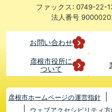
ファックス: 0749-22-
法人番号 9000020
お問い合わせ
彦根市役所に
ついて
彦根市ホームページの運営指針
ウェブアクセシビリティ方