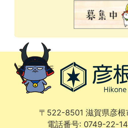
〒522-8501 滋賀県彦
電話番号: 0749-22-