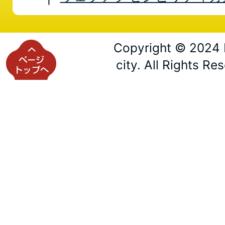
Copyright © 2024 
city. All Rights Re