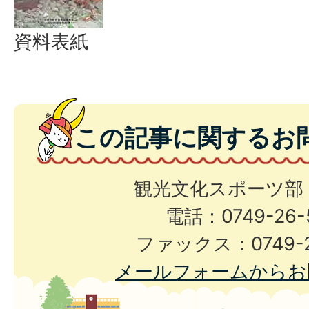
資料表紙
この記事に関するお
観光文化スポーツ部
電話：0749-26-
ファックス：0749-2
メールフォームからお