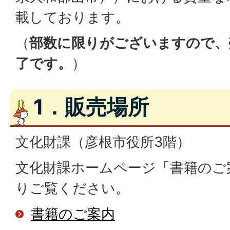
載しております。
（
部数に限りがございますので、
了です。
）
1．販売場所
文化財課（彦根市役所3階）
文化財課ホームページ「書籍のご
りご覧ください。
書籍のご案内