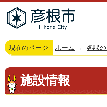
現在のページ
ホーム
各課の
施設情報