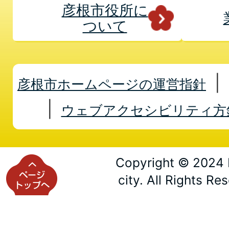
彦根市役所に
ついて
彦根市ホームページの運営指針
ウェブアクセシビリティ方
Copyright © 2024 
city. All Rights Re