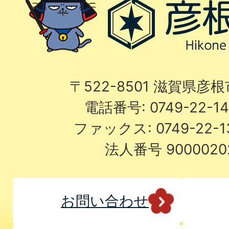
〒522-8501 滋賀県彦
電話番号: 0749-22-
ファックス: 0749-22-
法人番号 9000020
お問い合わせ