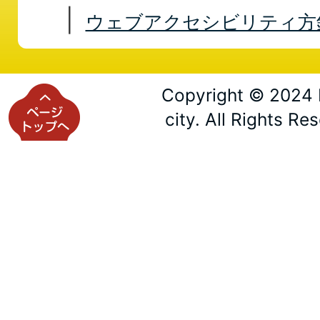
ウェブアクセシビリティ方
Copyright © 2024 
city. All Rights Re