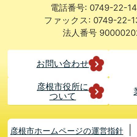
電話番号: 0749-22-
ファックス: 0749-22-
法人番号 9000020
お問い合わせ
彦根市役所に
ついて
彦根市ホームページの運営指針