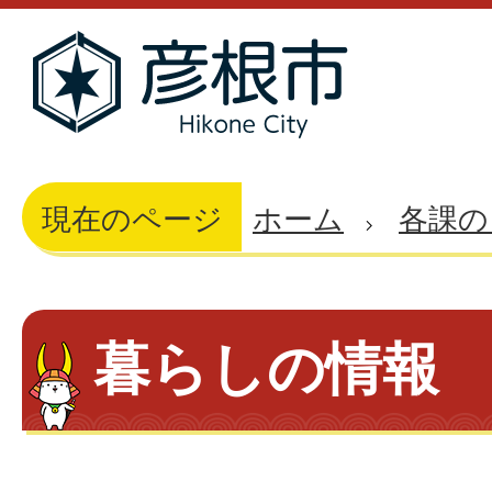
現在のページ
ホーム
各課の
暮らしの情報