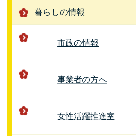
暮らしの情報
市政の情報
事業者の方へ
女性活躍推進室