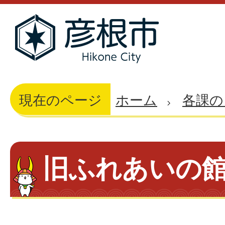
現在のページ
ホーム
各課の
旧ふれあいの