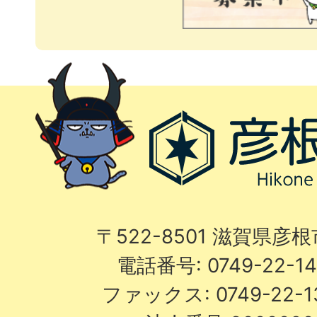
〒522-8501 滋賀県彦
電話番号: 0749-22-
ファックス: 0749-22-