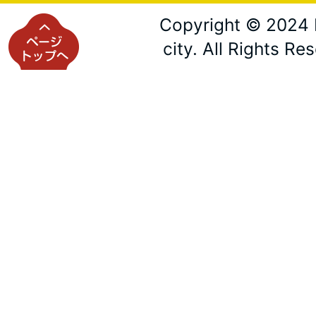
Copyright © 2024 
city. All Rights Re