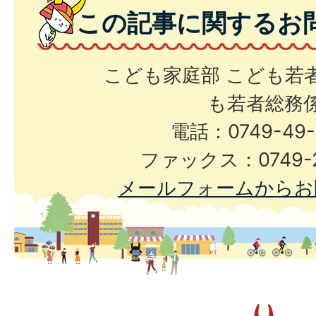
この記事に関するお
こども家庭部 こども若
も若者総務
電話：0749-49-
ファックス：0749-2
メールフォームからお