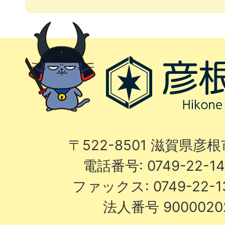
〒522-8501 滋賀県彦
電話番号: 0749-22-
ファックス: 0749-22-
法人番号 9000020