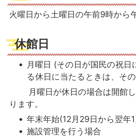
火曜日から土曜日の午前9時から
休館日
月曜日 (その日が国民の祝
る休日に当たるときは、その
月曜日が休日の場合は開館し
ります。
年末年始(12月29日から翌年1
施設管理を行う場合