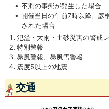
不測の事態が発生した場合
開催当日の午前7時以降、彦
された場合
氾濫・大雨・土砂災害の警戒レ
特別警報
暴風警報、暴風雪警報
震度5以上の地震
交通