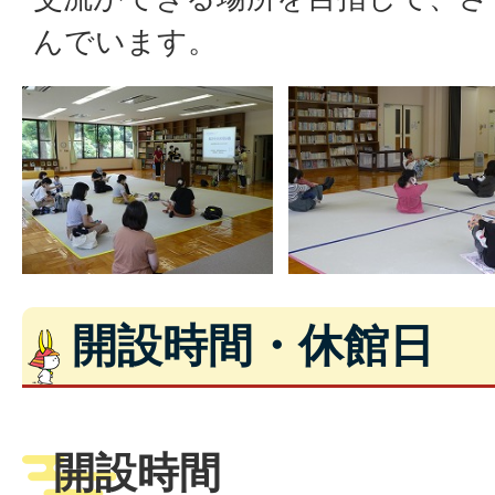
んでいます。
開設時間・休館日
開設時間