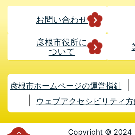
お問い合わせ
彦根市役所に
ついて
彦根市ホームページの運営指針
ウェブアクセシビリティ方
Copyright © 2024 