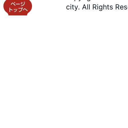
city. All Rights Re