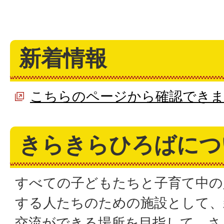
新着情報
こちらのページから確認できま
きらきらひろばにつ
すべての子どもたちと子育て中の
する人たちのための施設として、
交流ができる場所を目指して、さ