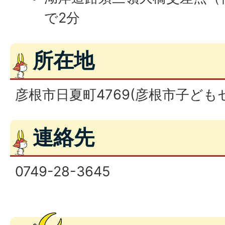
で2分
所在地
彦根市日夏町4769(彦根市子ども
連絡先
0749-28-3645