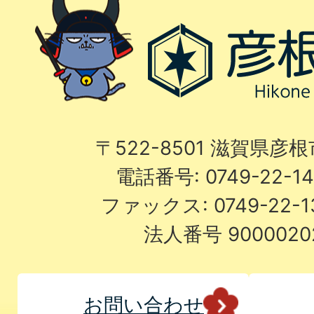
〒522-8501 滋賀県彦
電話番号: 0749-22-
ファックス: 0749-22-
法人番号 9000020
お問い合わせ