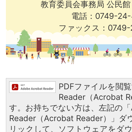
教育委員会事務局 公民館
電話：0749-24-
ファックス：0749-2
PDFファイルを閲覧
Reader（Acroba
す。お持ちでない方は、左記の「A
Reader（Acrobat Reade
リックして、ソフトウェアをダ