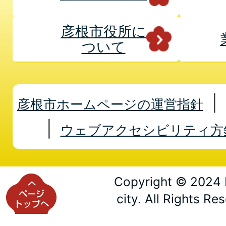
彦根市役所に
ついて
彦根市ホームページの運営指針
ウェブアクセシビリティ方
Copyright © 2024 
city. All Rights Re