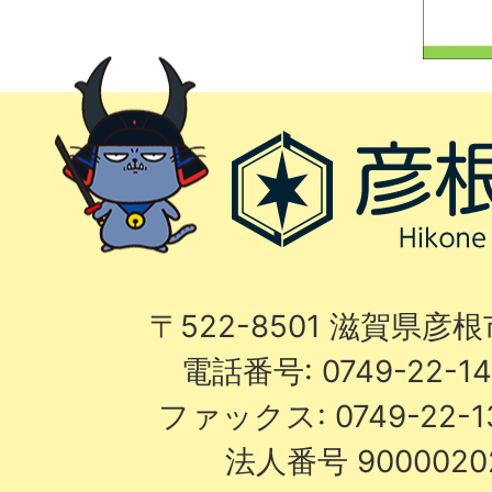
〒522-8501 滋賀県彦
電話番号: 0749-22-
ファックス: 0749-22-
法人番号 9000020