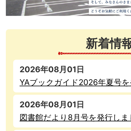
新着情
2026年08月01日
YAブックガイド2026年夏号
2026年08月01日
図書館だより8月号を発行しま