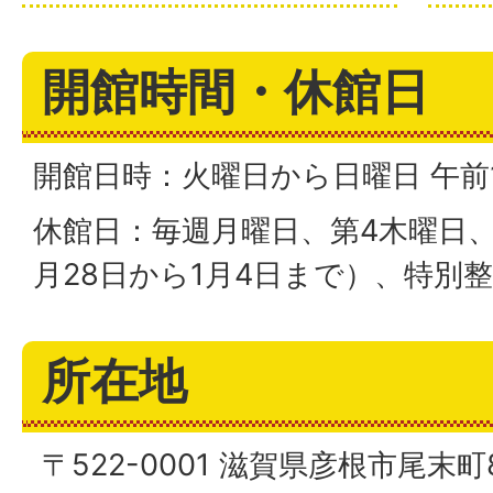
開館時間・休館日
開館日時：火曜日から日曜日 午前
休館日：毎週月曜日、第4木曜日、
月28日から1月4日まで）、特別
所在地
〒522-0001 滋賀県彦根市尾末町8