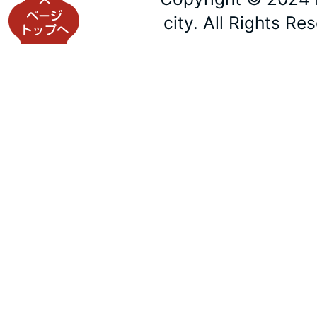
city. All Rights Re