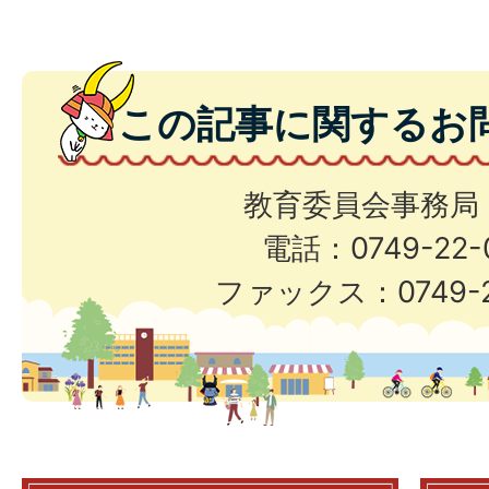
この記事に関するお
教育委員会事務局
電話：0749-22-
ファックス：0749-2