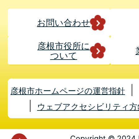
お問い合わせ
彦根市役所に
ついて
彦根市ホームページの運営指針
ウェブアクセシビリティ方
Copyright © 2024 