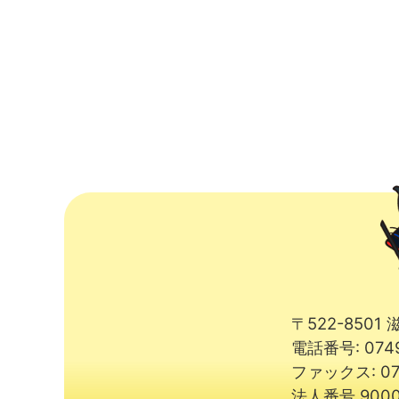
〒522-850
電話番号: 074
ファックス: 07
法人番号 9000