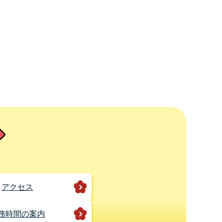
アクセス
務時間の案内