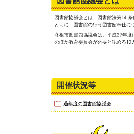
図書館協議会とは
図書館協議会とは、図書館法第14 
ともに、図書館の行う図書館奉仕に
彦根市図書館協議会は、平成27年
のほか教育委員会が必要と認める10
開催状況等
過年度の図書館協議会