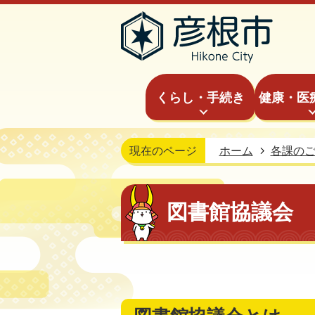
くらし・手続き
健康・医
現在のページ
ホーム
各課の
図書館協議会