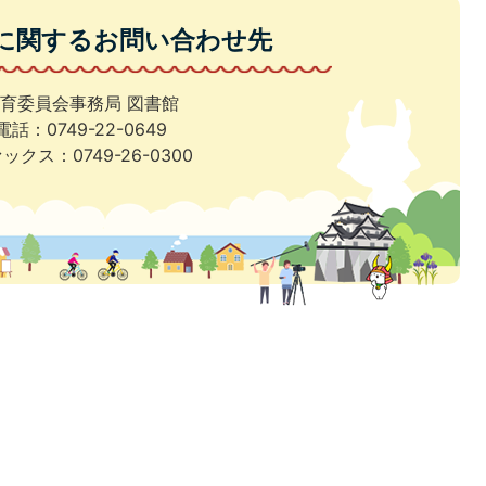
に関するお問い合わせ先
育委員会事務局 図書館
電話：0749-22-0649
ックス：0749-26-0300