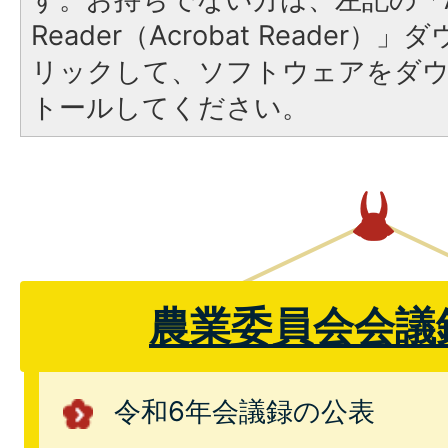
Reader（Acrobat Reade
リックして、ソフトウェアをダ
トールしてください。
農業委員会会議
令和6年会議録の公表