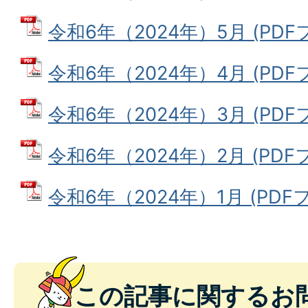
令和6年（2024年）5月 (PDFファ
令和6年（2024年）4月 (PDFファ
令和6年（2024年）3月 (PDFファ
令和6年（2024年）2月 (PDFファ
令和6年（2024年）1月 (PDFファ
この記事に関するお