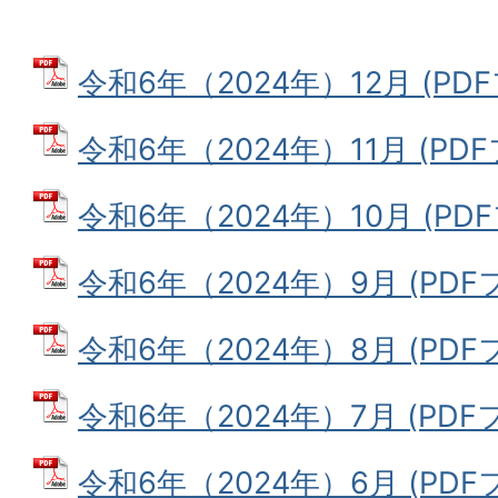
令和6年（2024年）12月 (PDFフ
令和6年（2024年）11月 (PDFフ
令和6年（2024年）10月 (PDFフ
令和6年（2024年）9月 (PDFフ
令和6年（2024年）8月 (PDFフ
令和6年（2024年）7月 (PDFファ
令和6年（2024年）6月 (PDFフ