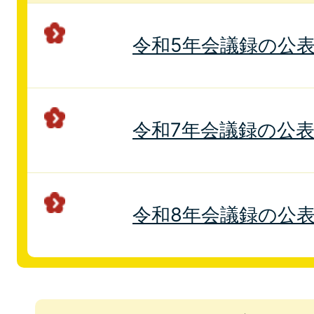
令和5年会議録の公
令和7年会議録の公
令和8年会議録の公