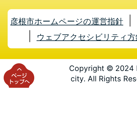
彦根市ホームページの運営指針
ウェブアクセシビリティ方
Copyright © 2024 
city. All Rights Re