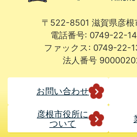
〒522-8501 滋賀県彦
電話番号: 0749-22-
ファックス: 0749-22-
法人番号 9000020
お問い合わせ
彦根市役所に
ついて