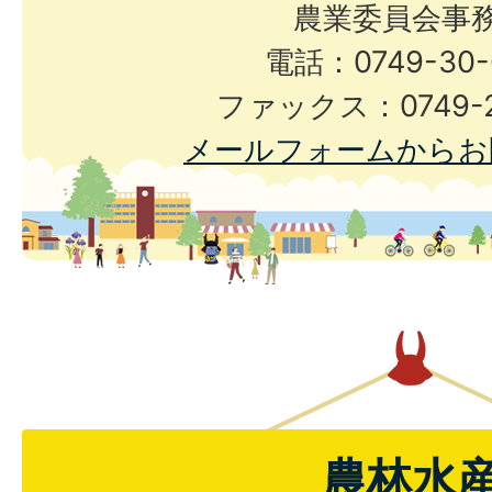
農業委員会事
電話：0749-30-
ファックス：0749-2
メールフォームからお
農林水