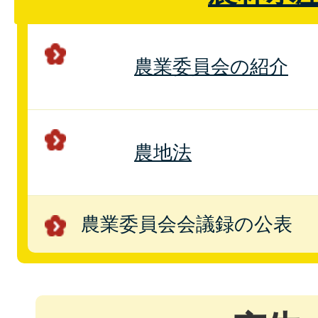
農業委員会の紹介
農地法
農業委員会会議録の公表