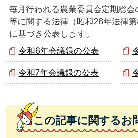
毎月行われる農業委員会定期総会
等に関する法律（昭和26年法律第
に基づき公表します。
令和6年会議録の公表
令和7年会議録の公表
この記事に関するお