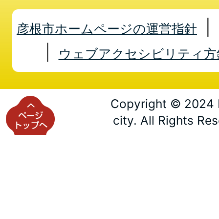
彦根市ホームページの運営指針
ウェブアクセシビリティ方
Copyright © 2024 
city. All Rights Re