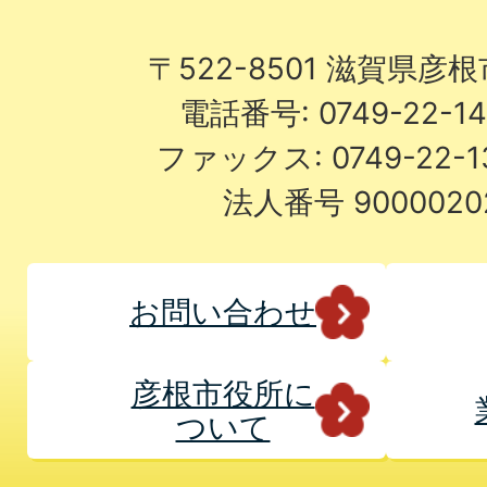
〒522-8501 滋賀県彦
電話番号: 0749-22-
ファックス: 0749-22-
法人番号 9000020
お問い合わせ
彦根市役所に
ついて