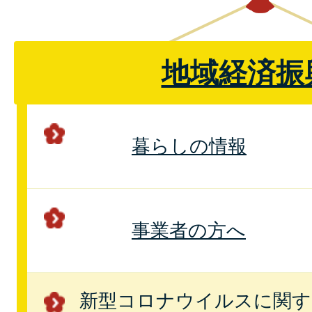
地域経済振
暮らしの情報
事業者の方へ
新型コロナウイルスに関す