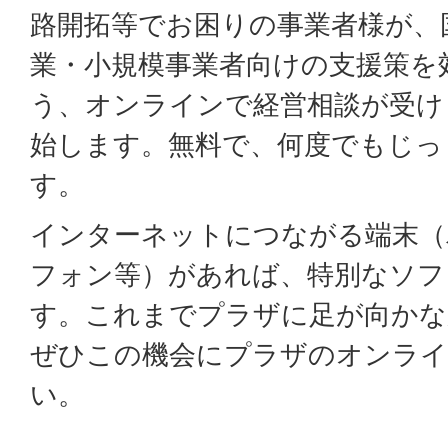
路開拓等でお困りの事業者様が、
業・小規模事業者向けの支援策を
う、オンラインで経営相談が受け
始します。無料で、何度でもじっ
す。
インターネットにつながる端末（
フォン等）があれば、特別なソフ
す。これまでプラザに足が向かな
ぜひこの機会にプラザのオンライ
い。