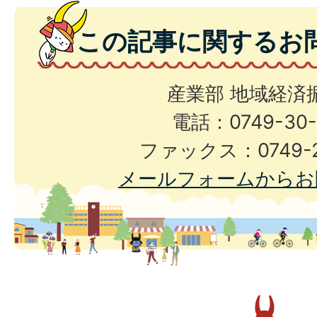
この記事に関するお
産業部 地域経済
電話：0749-30-
ファックス：0749-2
メールフォームからお