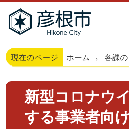
現在のページ
ホーム
各課の
新型コロナウ
する事業者向