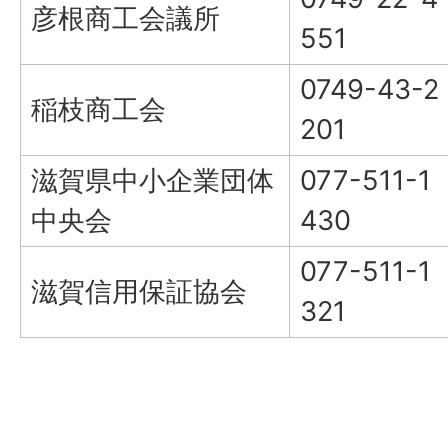
彦根商工会議所
551
0749-43-2
稲枝商工会
201
滋賀県中小企業団体
077-511-1
中央会
430
077-511-1
滋賀信用保証協会
321