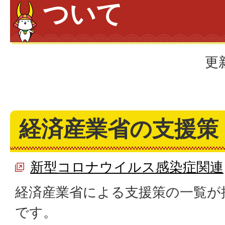
ついて
更
経済産業省の支援策
新型コロナウイルス感染症関連
経済産業省による支援策の一覧が
です。