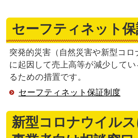
セーフティネット保
突発的災害（自然災害や新型コロ
に起因して売上高等が減少してい
るための措置です。
セーフティネット保証制度
新型コロナウイルス