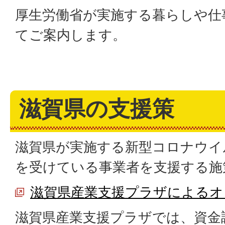
厚生労働省が実施する暮らしや仕
てご案内します。
滋賀県の支援策
滋賀県が実施する新型コロナウイ
を受けている事業者を支援する施
滋賀県産業支援プラザによるオ
滋賀県産業支援プラザでは、資金