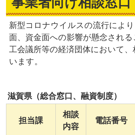
事業者向け相談窓口
新型コロナウイルスの流行により
面、資金面への影響が懸念される
工会議所等の経済団体において、
います。
滋賀県（総合窓口、融資制度）
相談
担当課
電話番号
内容