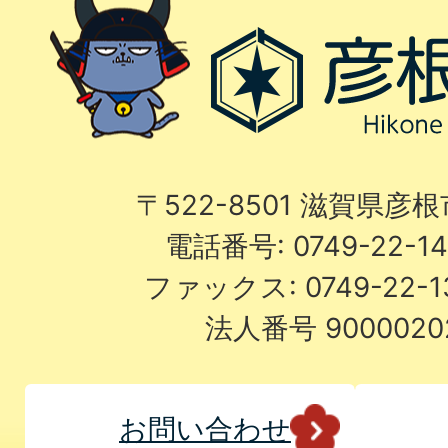
〒522-8501 滋賀県彦
電話番号: 0749-22-
ファックス: 0749-22-
法人番号 9000020
お問い合わせ