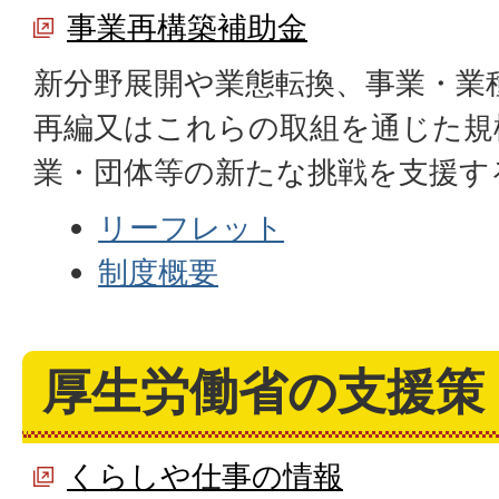
事業再構築補助金
新分野展開や業態転換、事業・業
再編又はこれらの取組を通じた規
業・団体等の新たな挑戦を支援す
リーフレット
制度概要
厚生労働省の支援策
くらしや仕事の情報