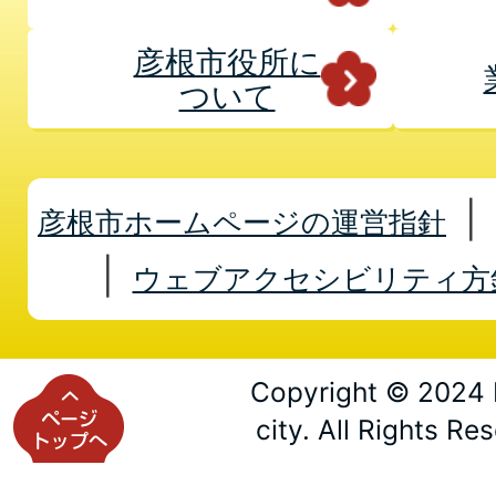
彦根市役所に
ついて
彦根市ホームページの運営指針
ウェブアクセシビリティ方
Copyright © 2024 
city. All Rights Re