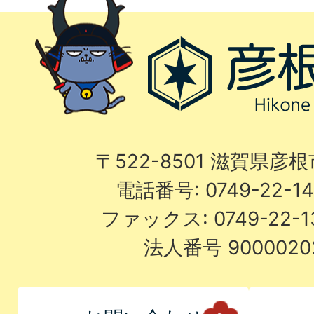
〒522-8501 滋賀県彦
電話番号: 0749-22-
ファックス: 0749-22-
法人番号 9000020