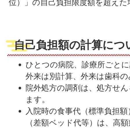
位）」の自己負担限度額を超えた
自己負担額の計算につ
ひとつの病院、診療所ごとに
外来は別計算、外来は歯科の
院外処方の調剤は、処方せん
ます。
入院時の食事代（標準負担額
（差額ベッド代等）は、高額