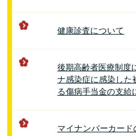
健康診査について
後期高齢者医療制度
ナ感染症に感染した
る傷病手当金の支給
マイナンバーカード