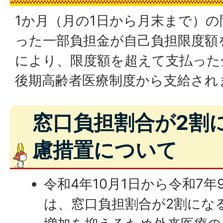
1か月（月の1日から月末まで）
った一部負担金が自己負担限度額
により、限度額を超えて支払った
後期高齢者医療制度から支給され
窓口負担割合が2割
慮措置について
令和4年10月1日から令和7年
は、窓口負担割合が2割にな