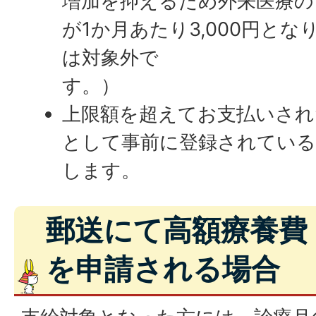
増加を抑えるため外来医療の
が1か月あたり3,000円と
は対象外で
す
上限額を超えてお支払いされ
として事前に登録されている
します。
郵送にて高額療養費
を申請される場合