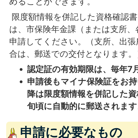
めることができます。
限度額情報を併記した資格確認書
は、市保険年金課（または支所、
申請してください。（支所、出張
合は、郵送での交付となります。
認定証の有効期限は、毎年7
申請後もマイナ保険証をお持
降は限度額情報を併記した資
旬頃に自動的に郵送されます
申請に必要なもの