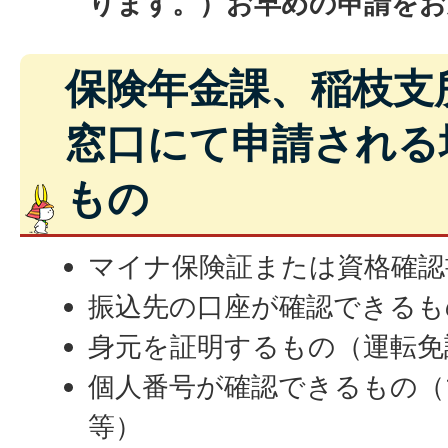
ります。）お早めの申請をお
保険年金課、稲枝支
窓口にて申請される
もの
マイナ保険証または資格確認
振込先の口座が確認できるも
身元を証明するもの（運転免
個人番号が確認できるもの（
等）