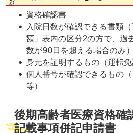
資格確認書
入院日数が確認できる書類（
額」表内の区分2の方で、過去
数が90日を超える場合のみ
身元を証明するもの（運転免
個人番号が確認できるもの（
等）
後期高齢者医療資格確
記載事項併記申請書