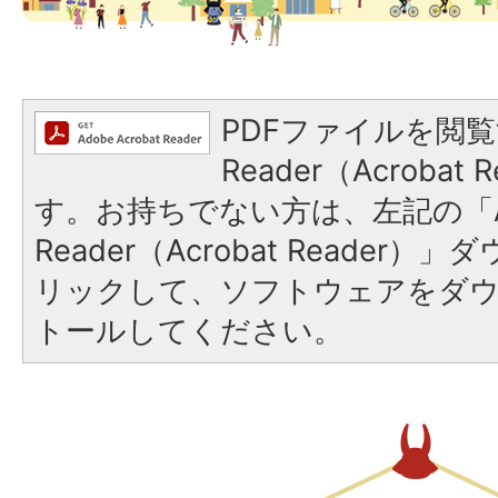
PDFファイルを閲覧
Reader（Acroba
す。お持ちでない方は、左記の「A
Reader（Acrobat Reade
リックして、ソフトウェアをダ
トールしてください。