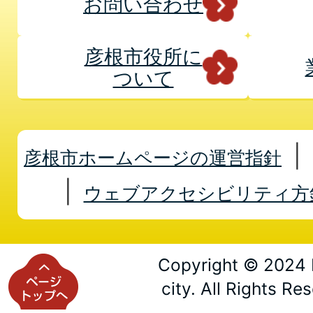
お問い合わせ
彦根市役所に
ついて
彦根市ホームページの運営指針
ウェブアクセシビリティ方
Copyright © 2024 
city. All Rights Re