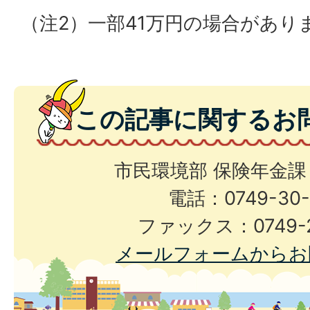
（注2）一部41万円の場合があり
この記事に関するお
市民環境部 保険年金課
電話：0749-30-
ファックス：0749-2
メールフォームからお