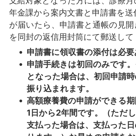
支給対象となった方には、診療月
年金課から案内文書と申請書を送
が届いたら、申請書と通帳の見開
を同封の返信用封筒にて郵送して
申請書に領収書の添付は必要
申請手続きは初回のみです。
となった場合は、初回申請時
振り込まれます。
高額療養費の申請ができる期
1日から2年間です。（ただ
支払った場合は、支払った日