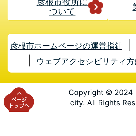
彦根市役所に
ついて
彦根市ホームページの運営指針
ウェブアクセシビリティ方
Copyright © 2024 
city. All Rights Re