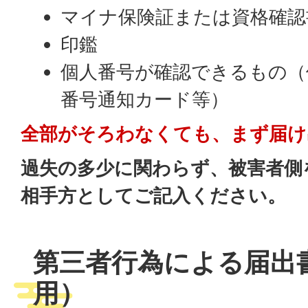
マイナ保険証または資格確認
印鑑
個人番号が確認できるもの（
番号通知カード等）
全部がそろわなくても、まず届け
過失の多少に関わらず、被害者側
相手方としてご記入ください。
第三者行為による届出
用）