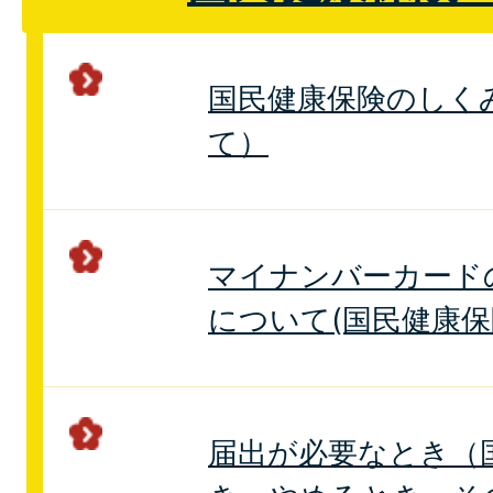
国民健康保険のしく
て）
マイナンバーカード
について(国民健康保
届出が必要なとき（