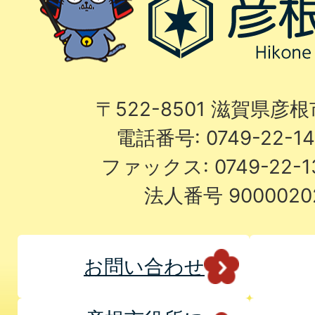
〒522-8501 滋賀県彦
電話番号: 0749-22-
ファックス: 0749-22-
法人番号 9000020
お問い合わせ