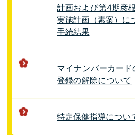
計画および第4期彦
実施計画（素案）に
手続結果
マイナンバーカード
登録の解除について
特定保健指導につい