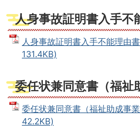
人身事故証明書入手不
人身事故証明書入手不能理由書 
131.4KB)
委任状兼同意書（福祉
委任状兼同意書（福祉助成事業）
42.2KB)