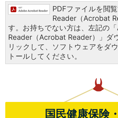
PDFファイルを閲覧
Reader（Acroba
す。お持ちでない方は、左記の「A
Reader（Acrobat Reade
リックして、ソフトウェアをダ
トールしてください。
国民健康保険