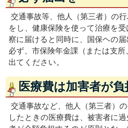
交通事故等、他人（第三者）の行
をし、健康保険を使って治療を受
察に届けると同時に、国保ヘの届
必ず、市保険年金課（または支所
出てください。
医療費は加害者が負
交通事故など、他人（第三者）の
したときの医療費は、被害者に過