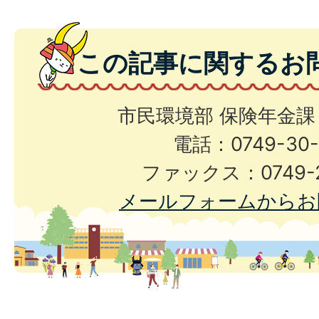
この記事に関するお
市民環境部 保険年金課
電話：0749-30-
ファックス：0749-2
メールフォームからお