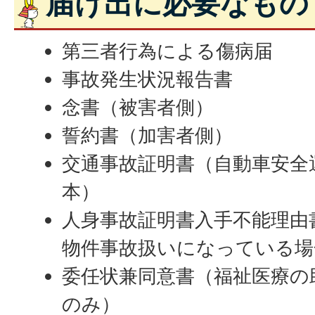
届け出に必要なもの
第三者行為による傷病届
事故発生状況報告書
念書（被害者側）
誓約書（加害者側）
交通事故証明書（自動車安全
本）
人身事故証明書入手不能理由
物件事故扱いになっている場
委任状兼同意書（福祉医療の
のみ）