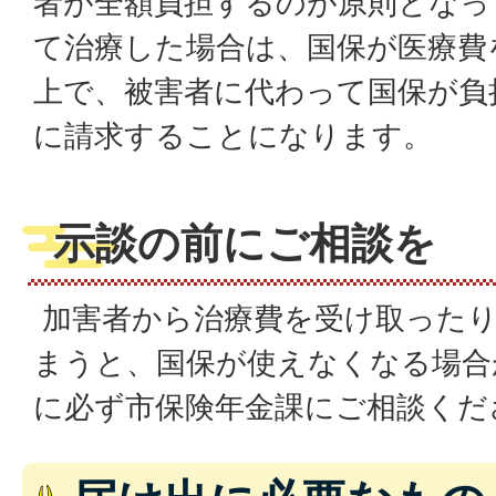
者が全額負担するのが原則となっ
て治療した場合は、国保が医療費
上で、被害者に代わって国保が負
に請求することになります。
示談の前にご相談を
加害者から治療費を受け取ったり
まうと、国保が使えなくなる場合
に必ず市保険年金課にご相談くだ