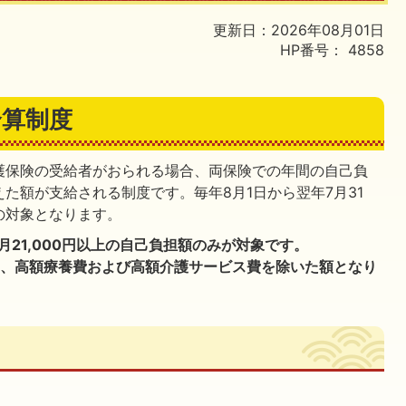
更新日：2026年08月01日
HP番号：
4858
合算制度
護保険の受給者がおられる場合、両保険での年間の自己負
た額が支給される制度です。毎年8月1日から翌年7月31
の対象となります。
月21,000円以上の自己負担額のみが対象です。
は、高額療養費および高額介護サービス費を除いた額となり