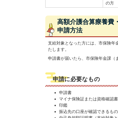
の方
高額介護合算療養費
申請方法
支給対象となった方には、市保険年
たします。
申請書が届いたら、市保険年金課（
申請に必要なもの
申請書
マイナ保険証または資格確認
印鑑
振込先の口座が確認できるも
自己負担額証明書（支給対象