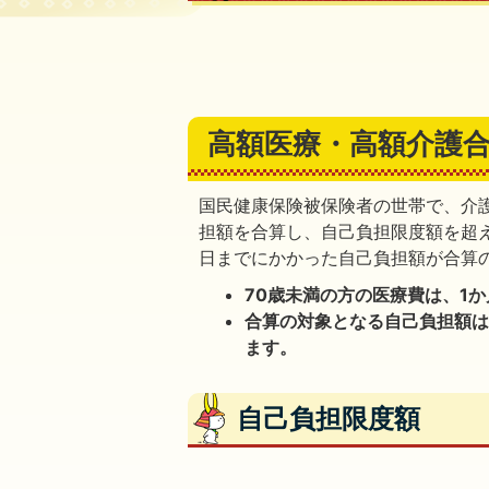
高額医療・高額介護
国民健康保険被保険者の世帯で、介
担額を合算し、自己負担限度額を超え
日までにかかった自己負担額が合算
70歳未満の方の医療費は、1か
合算の対象となる自己負担額
ます。
自己負担限度額