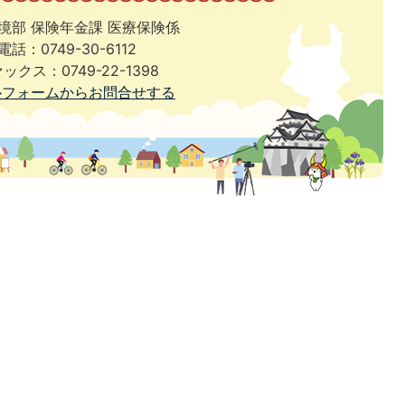
境部 保険年金課 医療保険係
電話：0749-30-6112
ックス：0749-22-1398
ルフォームからお問合せする