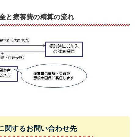
金と療養費の精算の流れ
に関するお問い合わせ先