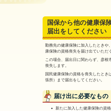
国保から他の健康保
届出をしてください
勤務先の健康保険に加入したときや
康保険の資格喪失を届け出ていただ
この場合、届出日に関わらず、彦根
喪失します。
国民健康保険の資格を喪失したとき
張所）まで届出をしてください。
届け出に必要なもの
新たに加入した健康保険の資