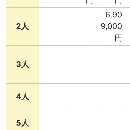
6,90
2人
9,000
円
3人
4人
5人