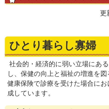
更
ひとり暮らし寡婦
社会的・経済的に弱い立場にある
し、保健の向上と福祉の増進を図
健康保険で診療を受けた場合にお
成しています。