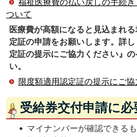
福祉医療費の払い戻しの手続き
ついて
医療費が高額になると見込まれる
定証の申請をお願いします。詳し
定証の提示にご協力ください』の
い。
限度額適用認定証の提示にご協
受給券交付申請に必
マイナンバーが確認できるも