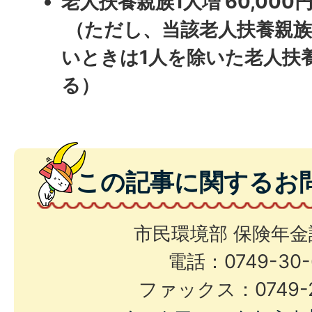
老人扶養親族1人増 60,000
（ただし、当該老人扶養親族
いときは1人を除いた老人扶
る）
この記事に関するお
市民環境部 保険年金
電話：0749-30-
ファックス：0749-2