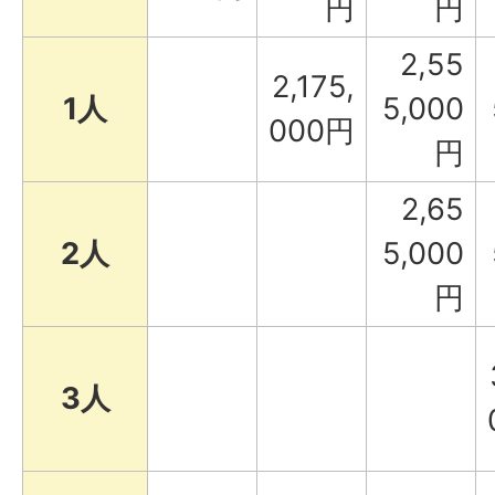
円
円
2,55
2,175,
1人
5,000
000円
円
2,65
2人
5,000
円
3人