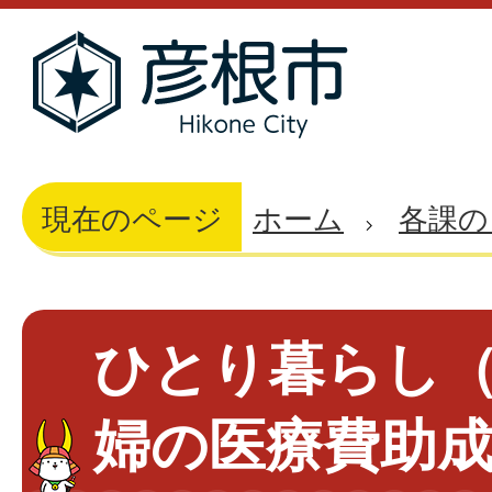
現在のページ
ホーム
各課の
ひとり暮らし
婦の医療費助