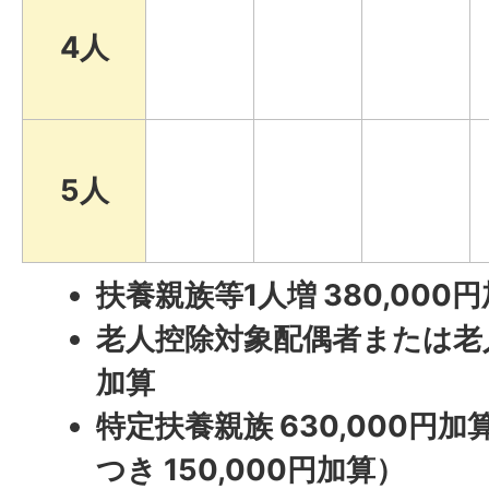
4人
5人
扶養親族等1人増 380,000
老人控除対象配偶者または老人扶
加算
特定扶養親族 630,000円
つき 150,000円加算）