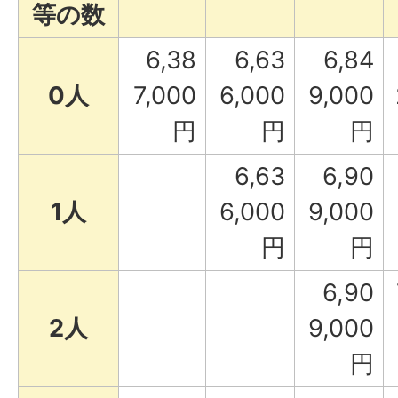
等の数
6,38
6,63
6,84
0人
7,000
6,000
9,000
円
円
円
6,63
6,90
1人
6,000
9,000
円
円
6,90
2人
9,000
円