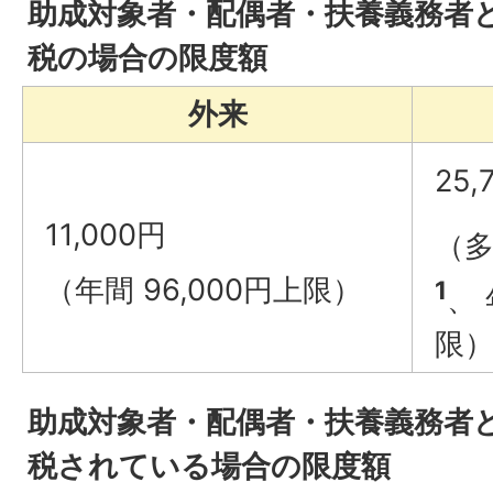
助成対象者・配偶者・扶養義務者
税の場合の限度額
外来
25,
11,000円
（多
（年間 96,000円上限）
1
、 
限
助成対象者・配偶者・扶養義務者
税されている場合の限度額