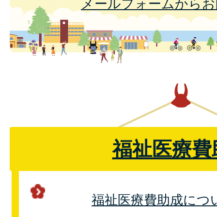
メールフォームからお
福祉医療費
福祉医療費助成につ