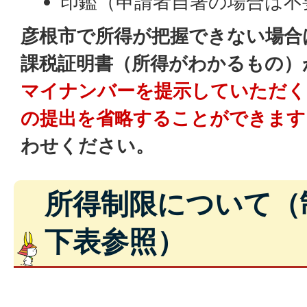
印鑑（申請者自署の場合は不
彦根市で所得が把握できない場合
課税証明書（所得がわかるもの）
マイナンバーを提示していただく
の提出を省略することができます
わせください。
所得制限について（
下表参照）