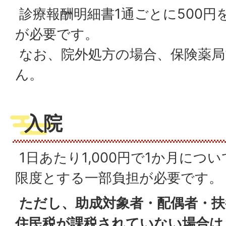
診療報酬明細書1通ごとに500円
が必要です。
なお、院外処方の場合、保険薬局
ん。
入院
1日あたり1,000円で1か月につい
限度とする一部負担が必要です。
ただし、助成対象者・配偶者・扶
住民税が課税されていない場合は