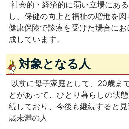
社会的・経済的に弱い立場にある
し、保健の向上と福祉の増進を図
健康保険で診療を受けた場合にお
成しています。
対象となる人
以前に母子家庭として、20歳ま
とがあって、ひとり暮らしの状態
続しており、今後も継続すると見込
歳未満の人