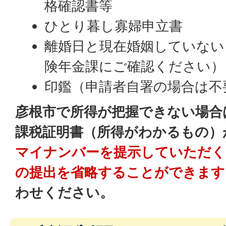
格確認書等
ひとり暮し寡婦申立書
離婚日と現在婚姻していない
険年金課にご確認ください）
印鑑（申請者自署の場合は不
彦根市で所得が把握できない場合
課税証明書（所得がわかるもの）
マイナンバーを提示していただく
の提出を省略することができます
わせください。