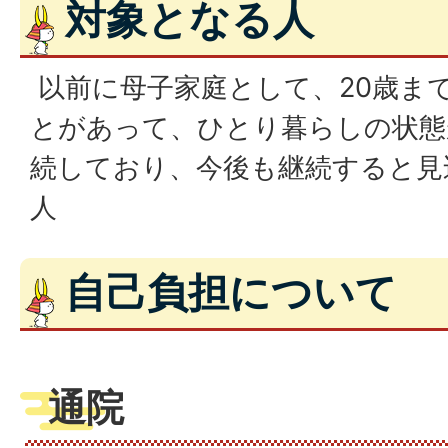
対象となる人
以前に母子家庭として、20歳ま
とがあって、ひとり暮らしの状態
続しており、今後も継続すると見
人
自己負担について
通院