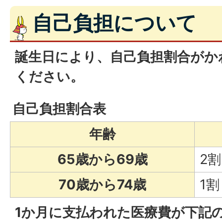
自己負担について
誕生日により、自己負担割合がか
ください。
自己負担割合表
年齢
65歳から69歳
2割
70歳から74歳
1割
1か月に支払われた医療費が下記