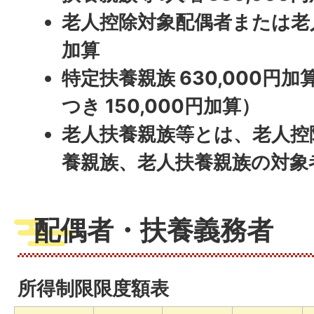
老人控除対象配偶者または老人扶
加算
特定扶養親族 630,000円
つき 150,000円加算）
老人扶養親族等とは、老人控
養親族、老人扶養親族の対象
配偶者・扶養義務者
所得制限限度額表