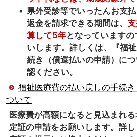
県外受診等でいったんお支払
返金を請求できる期間は、
支
算して5年
となっていますの
いします。詳しくは、『福祉
続き（償還払いの申請）につ
認ください。
福祉医療費の払い戻しの手続き
ついて
医療費が高額になると見込まれる
定証の申請をお願いします。詳し