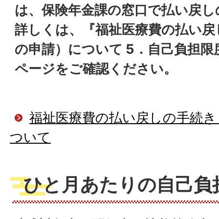
は、保険年金課の窓口で払い戻し
詳しくは、『福祉医療費の払い戻
の申請）について 5．自己負担
ページをご確認ください。
福祉医療費の払い戻しの手続き
ついて
ひと月あたりの自己負