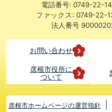
電話番号: 0749-22-
ファックス: 0749-22-
法人番号 9000020
お問い合わせ
彦根市役所に
ついて
彦根市ホームページの運営指針