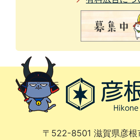
〒522-8501 滋賀県彦