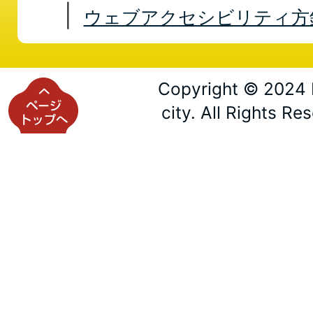
ウェブアクセシビリティ方
Copyright © 2024 
city. All Rights Re