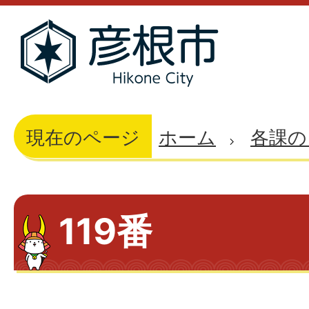
現在のページ
ホーム
各課の
119番