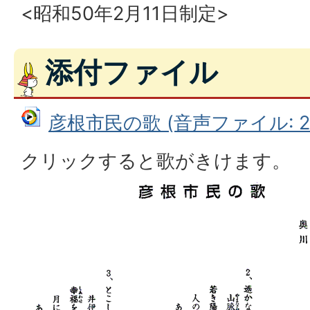
<昭和50年2月11日制定>
添付ファイル
彦根市民の歌 (音声ファイル: 2.
クリックすると歌がきけます。