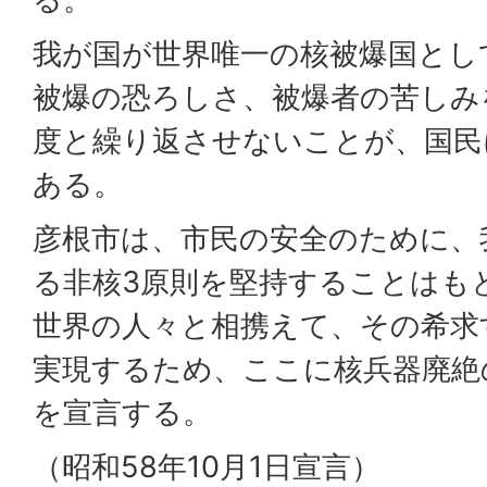
我が国が世界唯一の核被爆国とし
被爆の恐ろしさ、被爆者の苦しみ
度と繰り返させないことが、国民
ある。
彦根市は、市民の安全のために、
る非核3原則を堅持することはも
世界の人々と相携えて、その希求
実現するため、ここに核兵器廃絶
を宣言する。
（昭和58年10月1日宣言）