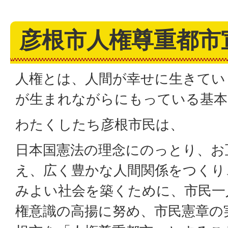
彦根市人権尊重都市
人権とは、人間が幸せに生きてい
が生まれながらにもっている基本
わたくしたち彦根市民は、
日本国憲法の理念にのっとり、お
え、広く豊かな人間関係をつくり
みよい社会を築くために、市民一
権意識の高揚に努め、市民憲章の