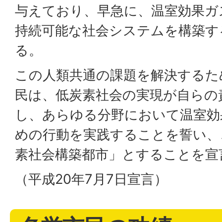
与えており、早急に、温室効果ガ
持続可能な社会システムを構築す
る。
この人類共通の課題を解決するた
民は、低炭素社会の実現が自らの
し、あらゆる分野において温室効
めの行動を実践することを誓い、
素社会構築都市」とすることを宣
（平成20年7月7日宣言）