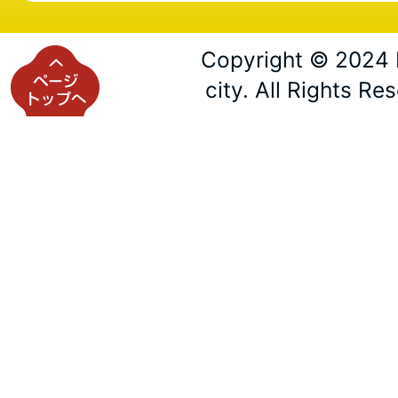
Copyright © 2024 
city. All Rights Re