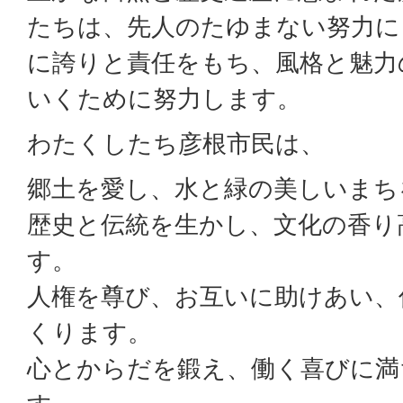
たちは、先人のたゆまない努力に
に誇りと責任をもち、風格と魅力
いくために努力します。
わたくしたち彦根市民は、
郷土を愛し、水と緑の美しいまち
歴史と伝統を生かし、文化の香り
す。
人権を尊び、お互いに助けあい、
くります。
心とからだを鍛え、働く喜びに満