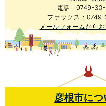
電話：0749-30-
ファックス：0749-2
メールフォームからお
彦根市につ