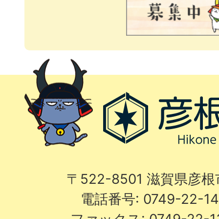
〒522-8501 滋賀県彦
電話番号: 0749-22-
ファックス: 0749-22-