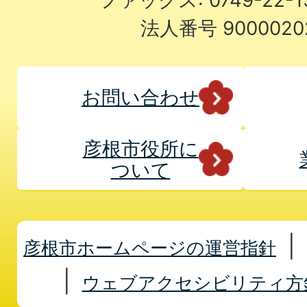
法人番号 9000020
お問い合わせ
彦根市役所に
ついて
彦根市ホームページの運営指針
ウェブアクセシビリティ方