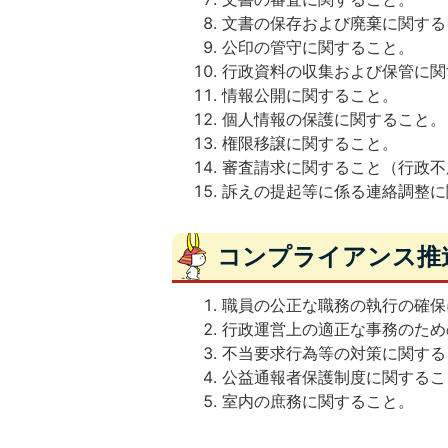
文書の保存および廃棄に関する
公印の管守に関すること。
行政資料の収集および保管に関
情報公開に関すること。
個人情報の保護に関すること。
権限移譲に関すること。
審査請求に関すること（行政不
訴えの提起等に係る連絡調整に
コンプライアンス推
職員の公正な職務の執行の確保
行政運営上の適正な事務のため
不当要求行為等の対策に関する
公益通報者保護制度に関するこ
室内の庶務に関すること。