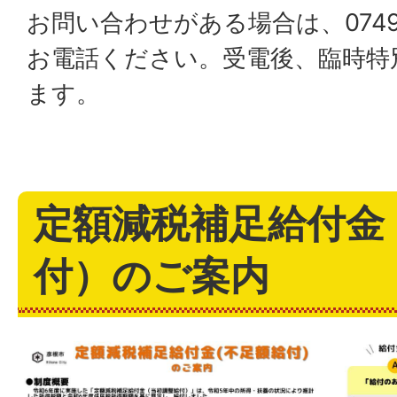
お問い合わせがある場合は、0749-
お電話ください。受電後、臨時特
ます。
定額減税補足給付金
付）のご案内