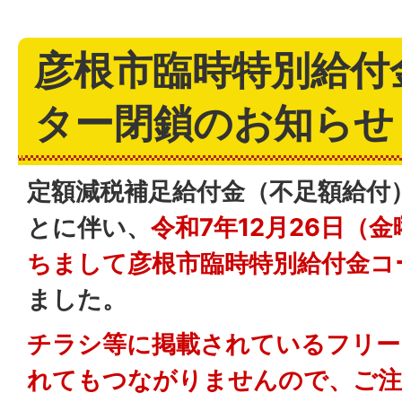
彦根市臨時特別給付
ター閉鎖のお知らせ
定額減税補足給付金（不足額給付
とに伴い、
令和7年12月26日（金
ちまして彦根市臨時特別給付金コ
ました。
チラシ等に掲載されているフリー
れてもつながりませんので、ご注