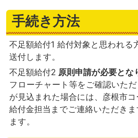
手続き方法
不足額給付1 給付対象と思われる
送付します。
不足額給付2
原則申請が必要とな
フローチャート等をご確認いただ
が見込まれた場合には、彦根市コ
給付金担当までご連絡いただきま
ます。