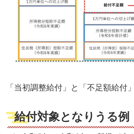
「当初調整給付」と「不足額給付
給付対象となりうる例