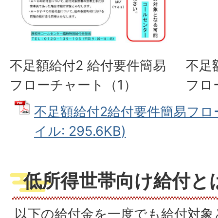
不足額給付2 給付要件簡易
不足
フローチャート（1）
フロ
不足額給付2給付要件簡易フロー
イル: 295.6KB)
低所得世帯向け給付と
以下の給付金を一度でも給付対象