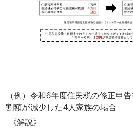
（例）令和6年度住民税の修正申
割額が減少した4人家族の場合
《解説》