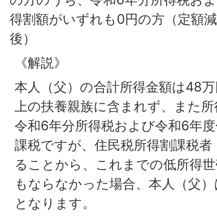
得割額がいずれも0円の方（定額
後）
《解説》
本人（父）の合計所得金額は48
上の扶養親族に含まれず、また所
令和6年分所得税および令和6年
課税ですが、住民税所得割課税者
ることから、これまでの低所得世
もならなかった場合、本人（父）
となります。