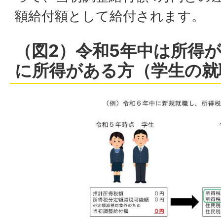
額給付額として給付されます。
（図2）令和5年中は所得
に所得がある方（学生の就