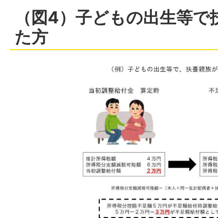
（図4）子どもの出生等で
た方