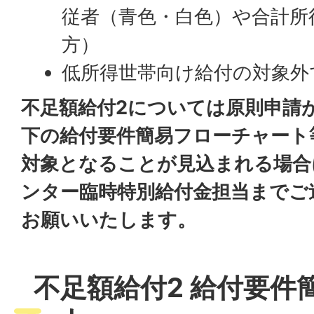
従者（青色・白色）や合計所
方）
低所得世帯向け給付の対象外
不足額給付2については原則申請
下の給付要件簡易フローチャート
対象となることが見込まれる場合
ンター臨時特別給付金担当までご
お願いいたします。
不足額給付2 給付要件