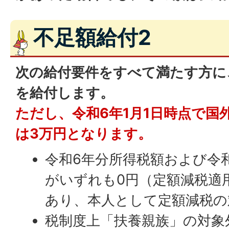
不足額給付2
次の給付要件をすべて満たす方に
を給付します。
ただし、令和6年1月1日時点で国
は3万円となります。
令和6年分所得税額および令
がいずれも0円（定額減税適
あり、本人として定額減税の
税制度上「扶養親族」の対象