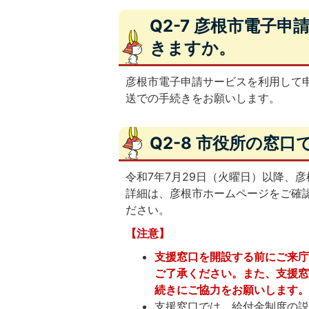
Q2-7 彦根市電子
きますか。
彦根市電子申請サービスを利用して
送での手続きをお願いします。
Q2-8 市役所の窓
令和7年7月29日（火曜日）以降、
詳細は、彦根市ホームページをご確
ださい。
【注意】
支援窓口を開設する前にご来
ご了承ください。また、支援
続きにご協力をお願いします
支援窓口では、給付金制度の