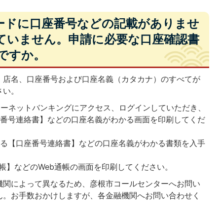
カードに口座番号などの記載がありませ
ていません。申請に必要な口座確認書
ですか。
、店名、口座番号および口座名義（カタカナ）のすべてが
さい。
ターネットバンキングにアクセス、ログインしていただき、
座番号連絡書】などの口座名義がわかる画面を印刷してくだ
いる【口座番号連絡書】などの口座名義がわかる書類を入手
通帳】などのWeb通帳の画面を印刷してください。
機関によって異なるため、彦根市コールセンターへお問い
ん。お手数おかけしますが、各金融機関へお問い合わせく