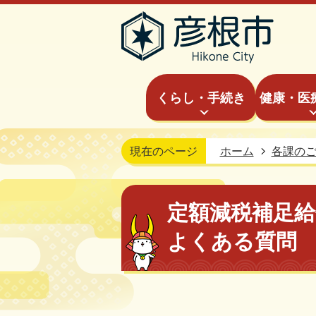
くらし・手続き
健康・医
現在のページ
ホーム
各課の
定額減税補足
よくある質問