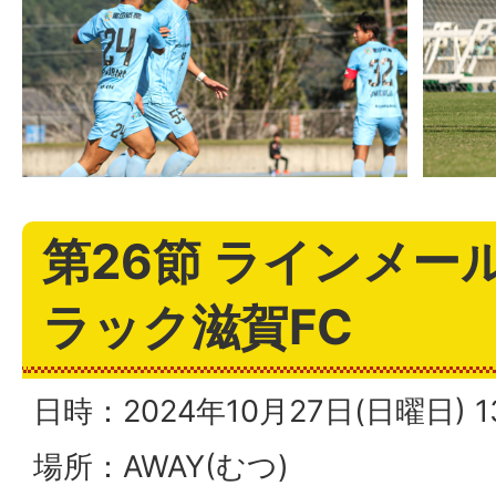
第26節 ラインメール
ラック滋賀FC
日時：2024年10月27日(日曜日)
場所：AWAY(むつ)