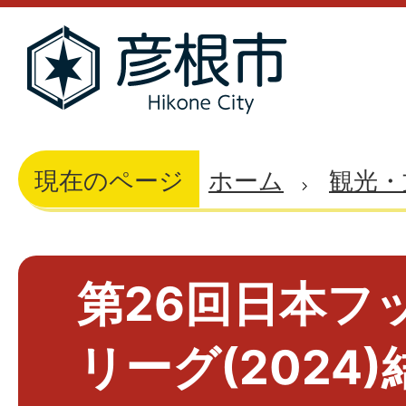
現在のページ
ホーム
観光・
第26回日本フ
リーグ(2024