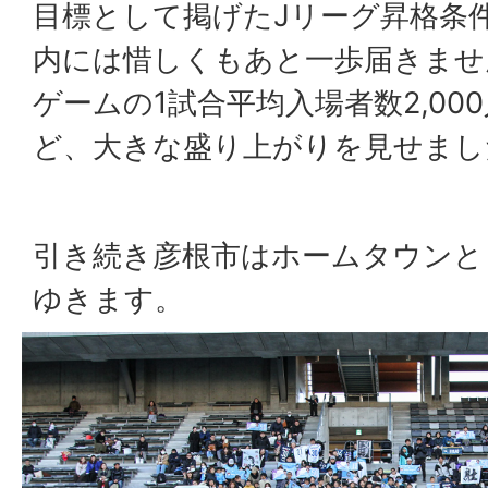
目標として掲げたJリーグ昇格条
内には惜しくもあと一歩届きませ
ゲームの1試合平均入場者数2,00
ど、大きな盛り上がりを見せまし
引き続き彦根市はホームタウンと
ゆきます。