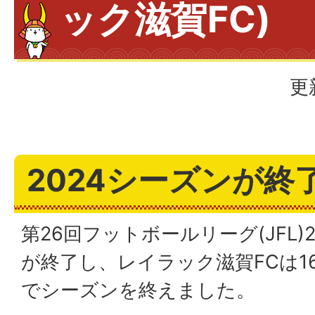
ック滋賀FC)
更
2024シーズンが終
第26回フットボールリーグ(JFL)
が終了し、レイラック滋賀FCは1
でシーズンを終えました。