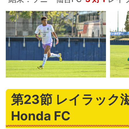
第23節 レイラック滋
Honda FC