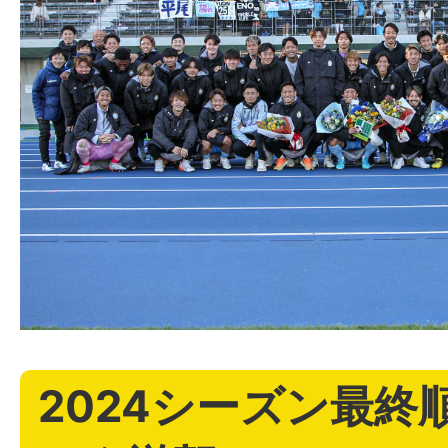
2024シーズン最終