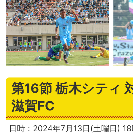
第16節 栃木シティ 
滋賀FC
日時：2024年7月13日(土曜日) 