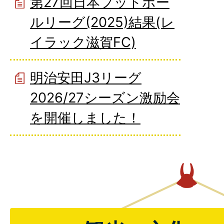
第27回日本フットボー
ルリーグ(2025)結果(レ
イラック滋賀FC)
明治安田J3リーグ
2026/27シーズン激励会
を開催しました！