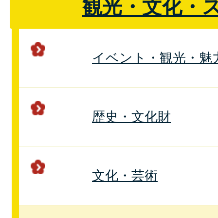
観光・文化・
イベント・観光・魅
歴史・文化財
文化・芸術