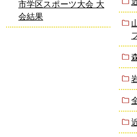
市学区スポーツ大会 大
会結果