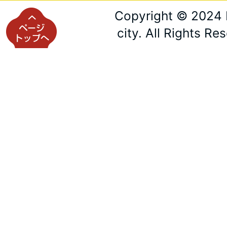
Copyright © 2024 
city. All Rights Re