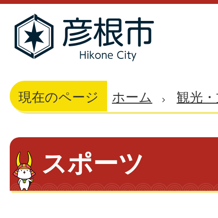
現在のページ
ホーム
観光・
スポーツ