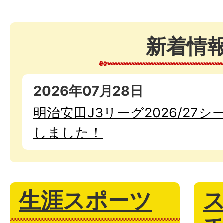
新着情
2026年07月28日
明治安田J3リーグ2026/27
しました！
生涯スポーツ