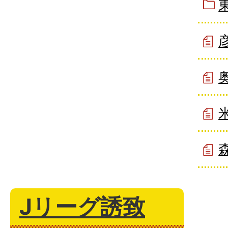
Jリーグ誘致