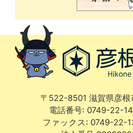
〒522-8501 滋賀県彦
電話番号: 0749-22-
ファックス: 0749-22-