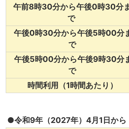
午前8時30分から午後0時30分
で
午後0時30分から午後5時00分
で
午後5時00分から午後9時30分
で
時間利用（1時間あたり）
●令和9年（2027年）4月1日から