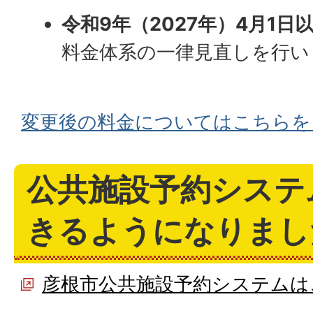
令和9年（2027年）4月1
料金体系の一律見直しを行い
変更後の料金についてはこちらを
公共施設予約システ
きるようになりまし
彦根市公共施設予約システムは