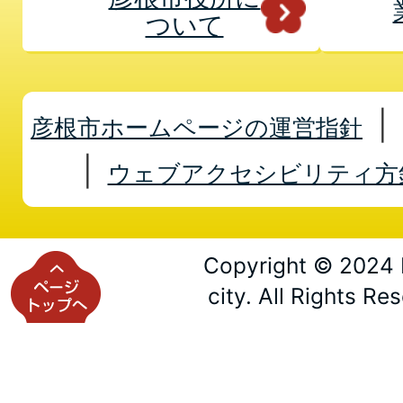
ついて
彦根市ホームページの運営指針
ウェブアクセシビリティ方
Copyright © 2024 
city. All Rights Re