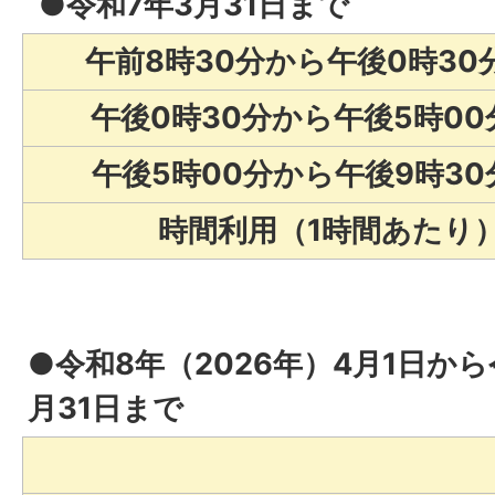
●令和7年3月31日まで
午前8時30分から午後0時30
午後0時30分から午後5時00
午後5時00分から午後9時30
時間利用（1時間あたり
●令和8年（2026年）4月1日から
月31日まで