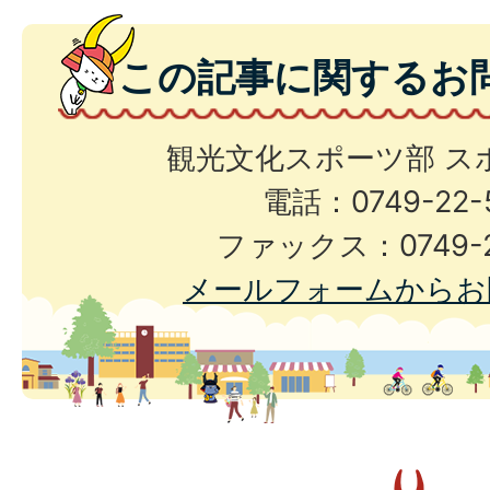
この記事に関するお
観光文化スポーツ部 ス
電話：0749-22-
ファックス：0749-2
メールフォームからお