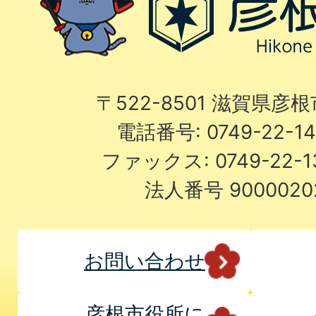
〒522-8501 滋賀県彦
電話番号: 0749-22-
ファックス: 0749-22-
法人番号 9000020
お問い合わせ
彦根市役所に