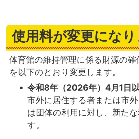
使用料が変更になり
体育館の維持管理に係る財源の確
を以下のとおり変更します。
令和8年（2026年）4月1
市外に居住する者または市外
は団体の利用に対し、新たな
す。