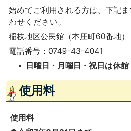
始めてご利用される方は、下記ま
わせください。
稲枝地区公民館（本庄町60番地）
電話番号：0749-43-4041
日曜日・月曜日・祝日は休館
使用料
使用料