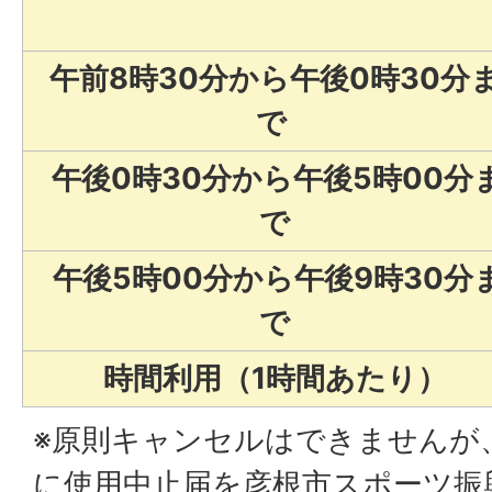
午前8時30分から午後0時30分
で
午後0時30分から午後5時00分
で
午後5時00分から午後9時30分
で
時間利用（1時間あたり）
※原則キャンセルはできませんが
に使用中止届を彦根市スポーツ振