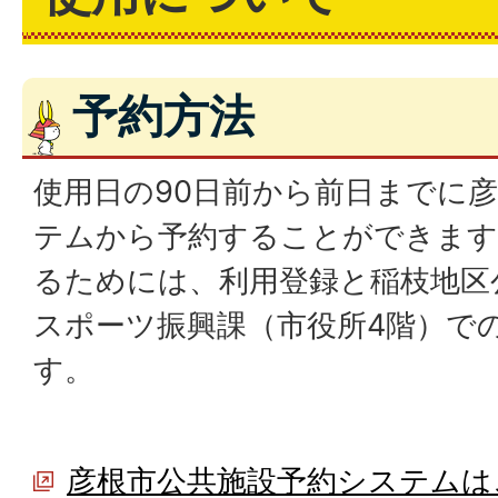
予約方法
使用日の90日前から前日までに
テムから予約することができます
るためには、利用登録と稲枝地区
スポーツ振興課（市役所4階）で
す。
彦根市公共施設予約システムは