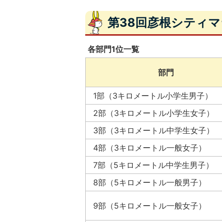
第38回彦根シティ
各部門1位一覧
部門
1部（3キロメートル小学生男子）
2部（3キロメートル小学生女子）
3部（3キロメートル中学生女子）
4部（3キロメートル一般女子）
7部（5キロメートル中学生男子）
8部（5キロメートル一般男子）
9部（5キロメートル一般女子）