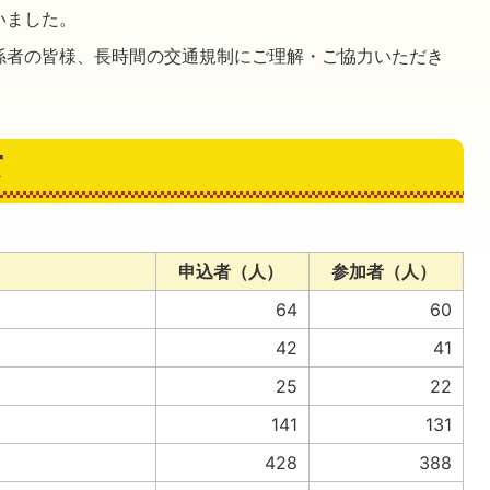
いました。
係者の皆様、長時間の交通規制にご理解・ご協力いただき
て
申込者（人）
参加者（人）
64
60
42
41
25
22
141
131
428
388