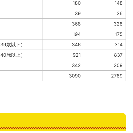
180
148
39
36
368
328
194
175
39歳以下）
346
314
40歳以上）
921
837
342
309
3090
2789