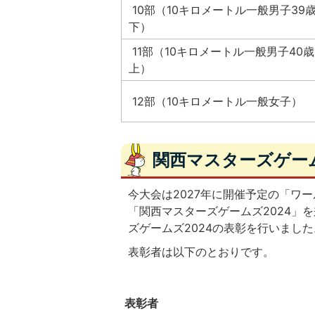
10部（10キロメートル一般男子39
下）
11部（10キロメートル一般男子40
上）
12部（10キロメートル一般女子）
関西マスターズゲーム
今大会は2027年に開催予定の「ワ
「関西マスターズゲームズ2024」
ズゲームズ2024の表彰を行いました
表彰者は以下のとおりです。
表彰者