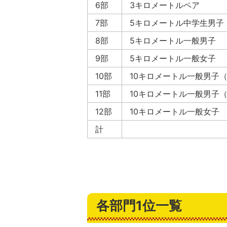
6部
3キロメートルペア
7部
5キロメートル中学生男子
8部
5キロメートル一般男子
9部
5キロメートル一般女子
10部
10キロメートル一般男子（
11部
10キロメートル一般男子（
12部
10キロメートル一般女子
計
各部門1位一覧