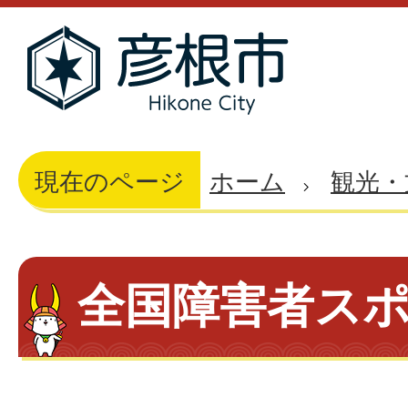
現在のページ
ホーム
観光・
全国障害者ス