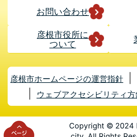
お問い合わせ
彦根市役所に
ついて
彦根市ホームページの運営指針
ウェブアクセシビリティ方
Copyright © 2024 
city. All Rights Re