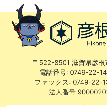
〒522-8501 滋賀県彦
電話番号: 0749-22-
ファックス: 0749-22-
法人番号 9000020