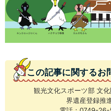
この記事に関するお
観光文化スポーツ部 文化
界遺産登録推
電話：0749-26-