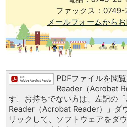
ファックス：0749-2
メールフォームからお
PDFファイルを閲覧
Reader（Acroba
す。お持ちでない方は、左記の「A
Reader（Acrobat Reade
リックして、ソフトウェアをダ