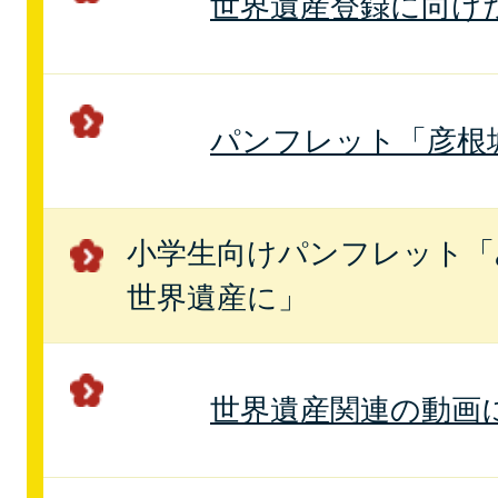
世界遺産登録に向け
パンフレット「彦根
小学生向けパンフレット「
世界遺産に」
世界遺産関連の動画