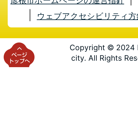
彦根市ホームページの運営指針
ウェブアクセシビリティ方
Copyright © 2024 
city. All Rights Re