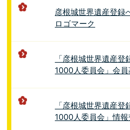
彦根城世界遺産登録
ロゴマーク
「彦根城世界遺産登
1000人委員会」会
「彦根城世界遺産登
1000人委員会」情