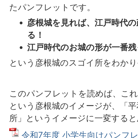
たパンフレットです。
彦根城を見れば、江戸時代の
る！
江戸時代のお城の形が一番残
という彦根城のスゴイ所をわかり
このパンフレットを読めば、これ
という彦根城のイメージが、「平
所」というイメージに一変すると
令和7年度 小学生向けパンフレッ