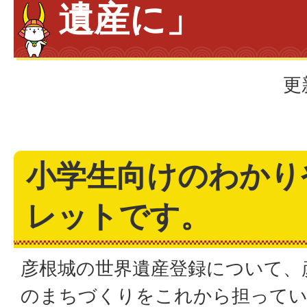
遺産に」
更
小学生向けのわかり
レットです。
彦根城の世界遺産登録について、
のまちづくりをこれから担ってい