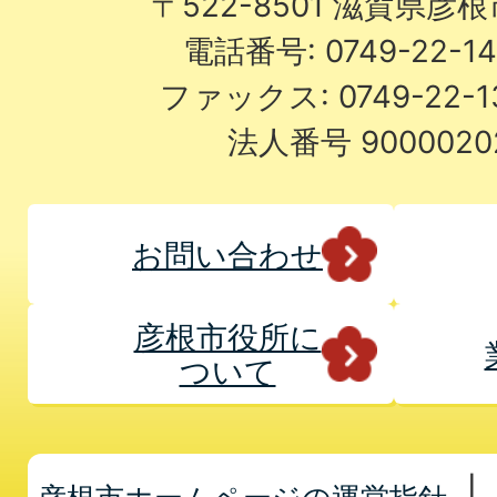
〒522-8501 滋賀県彦
電話番号: 0749-22-
ファックス: 0749-22-
法人番号 9000020
お問い合わせ
彦根市役所に
ついて