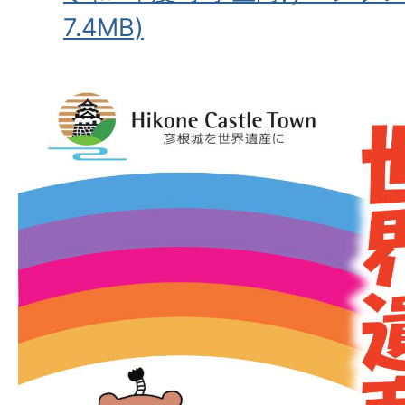
7.4MB)