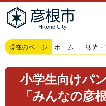
現在のページ
ホーム
観光・
小学生向けパ
「みんなの彦