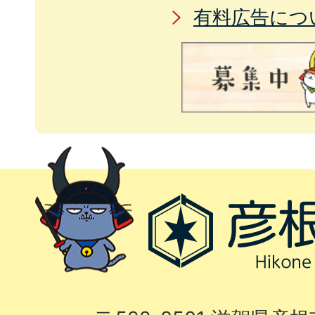
有料広告につ