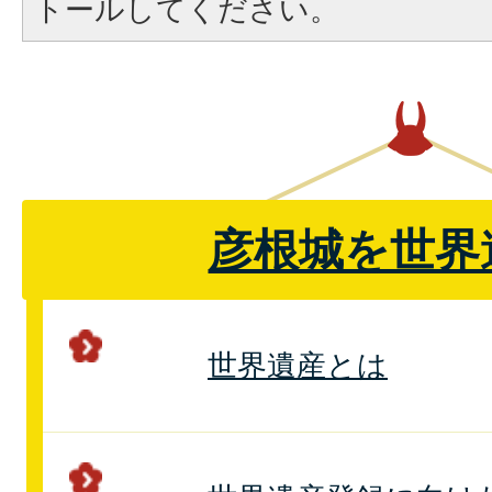
トールしてください。
彦根城を世界
世界遺産とは