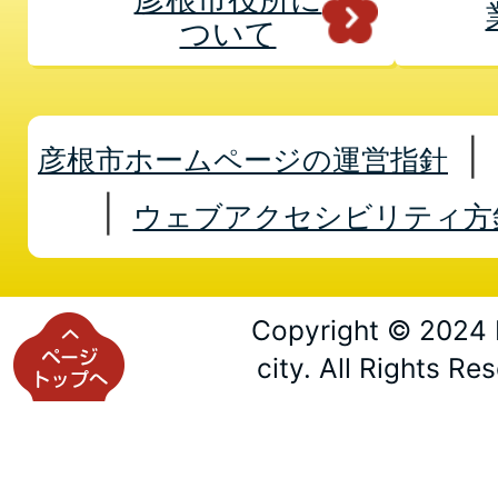
ついて
彦根市ホームページの運営指針
ウェブアクセシビリティ方
Copyright © 2024 
city. All Rights Re