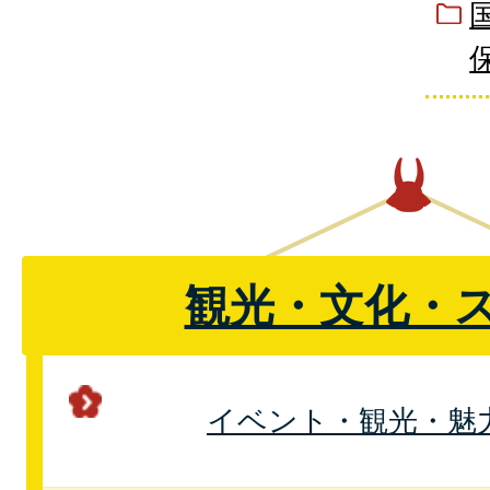
観光・文化・
イベント・観光・魅