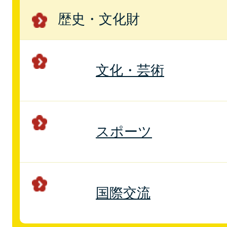
歴史・文化財
文化・芸術
スポーツ
国際交流