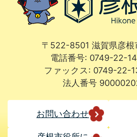
〒522-8501 滋賀県彦
電話番号: 0749-22-
ファックス: 0749-22-
法人番号 9000020
お問い合わせ
彦根市役所に