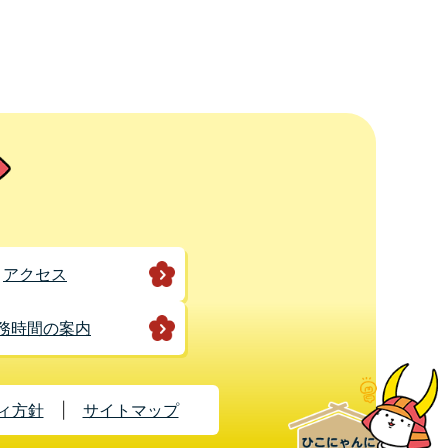
アクセス
務時間の案内
ィ方針
サイトマップ