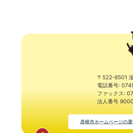
〒522-850
電話番号: 074
ファックス: 07
法人番号 9000
彦根市ホームページの運