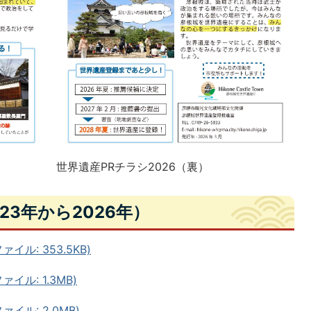
世界遺産PRチラシ2026（裏）
23年から2026年）
イル: 353.5KB)
イル: 1.3MB)
ァイル: 2.0MB)