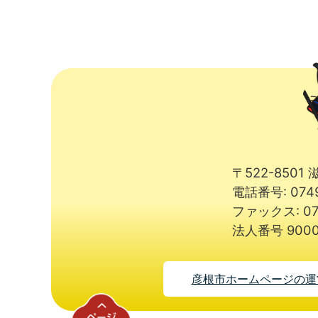
〒522-850
電話番号: 074
ファックス: 07
法人番号 9000
彦根市ホームページの運