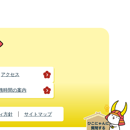
アクセス
務時間の案内
ィ方針
サイトマップ