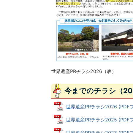
世界遺産PRチラシ2026（表）
今までのチラシ（20
世界遺産PRチラシ2026 (PDFファ
世界遺産PRチラシ2025 (PDFファ
世界遺産PRチラシ2023 (PDFフ