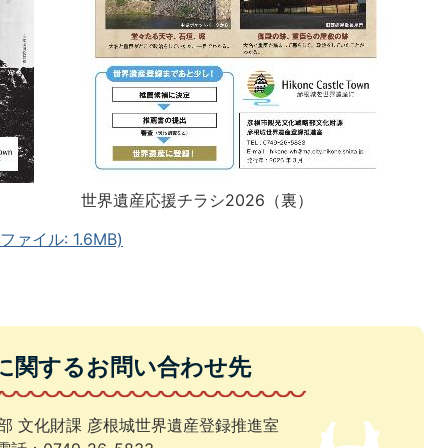
世界遺産応援チラシ2026（裏）
ァイル: 1.6MB)
に関するお問い合わせ先
部 文化財課 彦根城世界遺産登録推進室