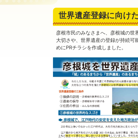
世界遺産登録に向けた
彦根市民のみなさまへ、彦根城の世
大切さや、世界遺産の登録が持続可
めにPRチラシを作成しました。