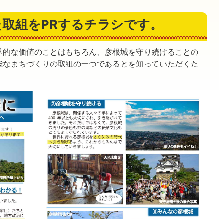
取組をPRするチラシです。
界的な価値のことはもちろん、彦根城を守り続けることの
能なまちづくりの取組の一つであるとを知っていただくた