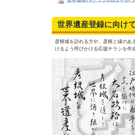
世界遺産登録に向け
彦根城を訪れる方や、彦根と縁のあ
けるよう呼びかける応援チラシを作