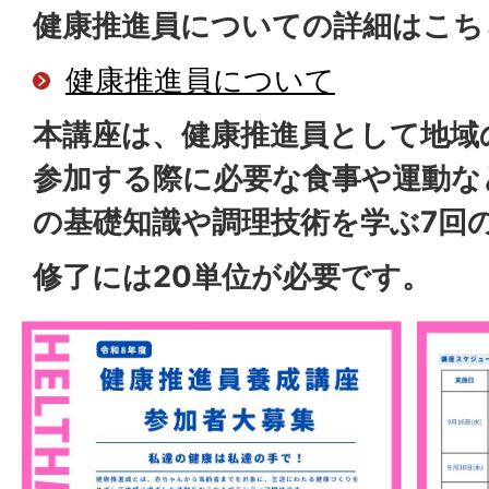
健康推進員についての詳細はこち
健康推進員について
本講座は、健康推進員として地域
参加する際に必要な食事や運動な
の基礎知識や調理技術を学ぶ7回
修了には20単位が必要です。