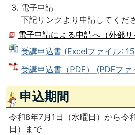
電子申請
下記リンクより申請してくだ
電子申請による申請へ（外部サ
受講申込書 (Excelファイル: 15.
受講申込書（PDF） (PDFファイル
申込期間
令和8年7月1日（水曜日）から令和
日）まで