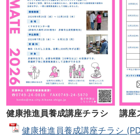
健康推進員養成講座チラシ
講座
健康推進員養成講座チラシ (PDF