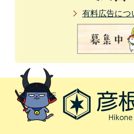
有料広告につ