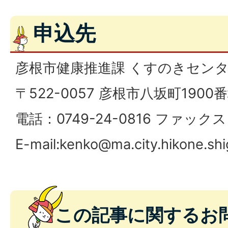
申込先
彦根市健康推進課 くすのきセンタ
〒522-0057 彦根市八坂町1900
電話：0749-24-0816 ファックス：
E-mail:
kenko@ma.city.hikone.shi
この記事に関するお