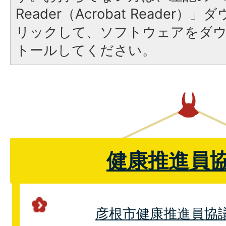
Reader（Acrobat Reade
リックして、ソフトウェアをダ
トールしてください。
健康推進員
彦根市健康推進員協議