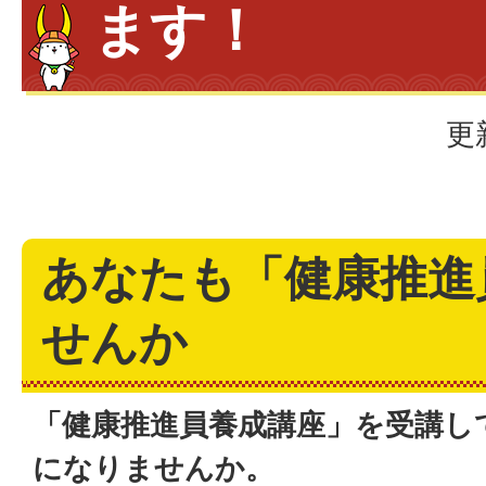
ます！
更
あなたも「健康推進
せんか
「健康推進員養成講座」を受講し
になりませんか。