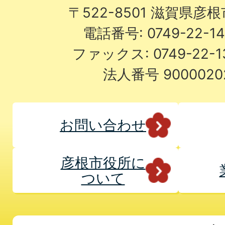
〒522-8501 滋賀県彦
電話番号: 0749-22-
ファックス: 0749-22-
法人番号 9000020
お問い合わせ
彦根市役所に
ついて