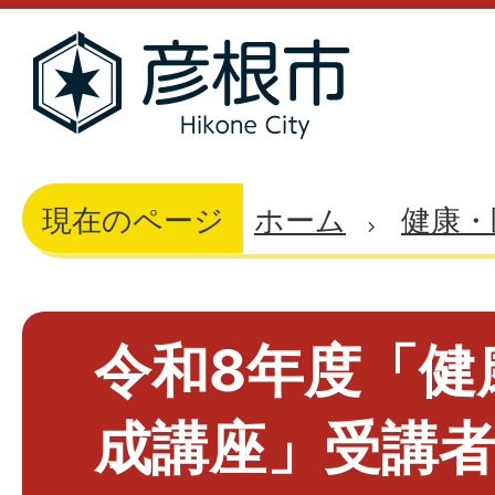
現在のページ
ホーム
健康・
令和8年度「健
成講座」受講