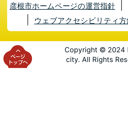
彦根市ホームページの運営指針
ウェブアクセシビリティ方
Copyright © 2024 
city. All Rights Re