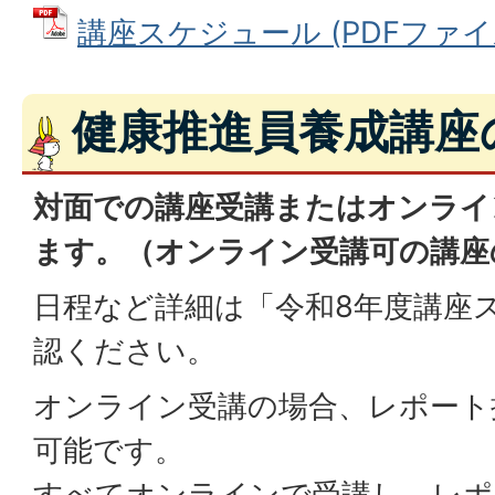
講座スケジュール (PDFファイル: 
健康推進員養成講座
対面での講座受講またはオンライ
ます。（オンライン受講可の講座
日程など詳細は「令和8年度講座
認ください。
オンライン受講の場合、レポート
可能です。
すべてオンラインで受講し、レポ