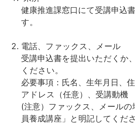
健康推進課窓口にて受講申込
す。
電話、ファックス、メール
受講申込書を提出いただくか
ください。
必要事項：氏名、生年月日、
アドレス（任意）、受講動機
(注意）ファックス、メールの
員養成講座」と明記してくだ