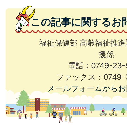
この記事に関するお
福祉保健部 高齢福祉推進
援係
電話：0749-23-
ファックス：0749-3
メールフォームからお