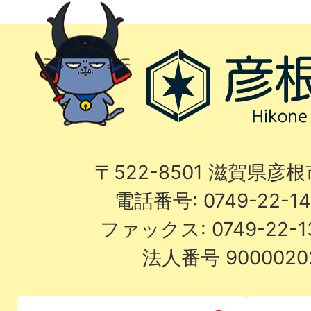
〒522-8501 滋賀県彦
電話番号: 0749-22-
ファックス: 0749-22-
法人番号 9000020