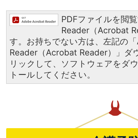
PDFファイルを閲覧
Reader（Acroba
す。お持ちでない方は、左記の「A
Reader（Acrobat Reade
リックして、ソフトウェアをダ
トールしてください。