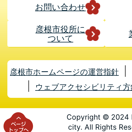
お問い合わせ
彦根市役所に
ついて
彦根市ホームページの運営指針
ウェブアクセシビリティ方
Copyright © 2024 
city. All Rights Re