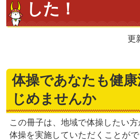
した！
更
体操であなたも健康
じめませんか
この冊子は、地域で体操したい方
体操を実施していただくことがで