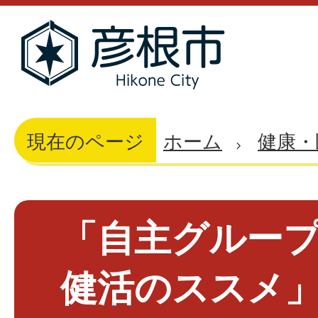
現在のページ
ホーム
健康・
「自主グルー
健活のススメ