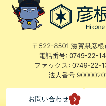
〒522-8501 滋賀県彦
電話番号: 0749-22-
ファックス: 0749-22-
法人番号 9000020
お問い合わせ