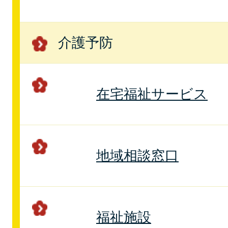
介護予防
在宅福祉サービス
地域相談窓口
福祉施設