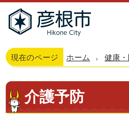
現在のページ
ホーム
健康・
介護予防