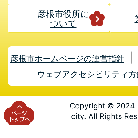
彦根市役所に
ついて
彦根市ホームページの運営指針
ウェブアクセシビリティ方
Copyright © 2024 
city. All Rights Re