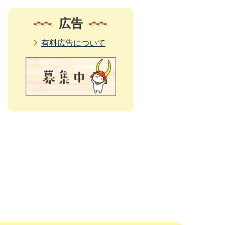
広告
有料広告について