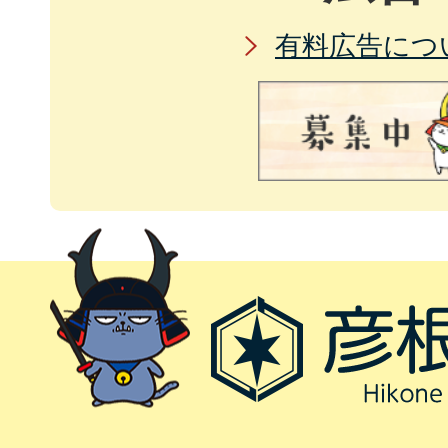
有料広告につ