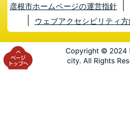
彦根市ホームページの運営指針
ウェブアクセシビリティ方
Copyright © 2024 
city. All Rights Re