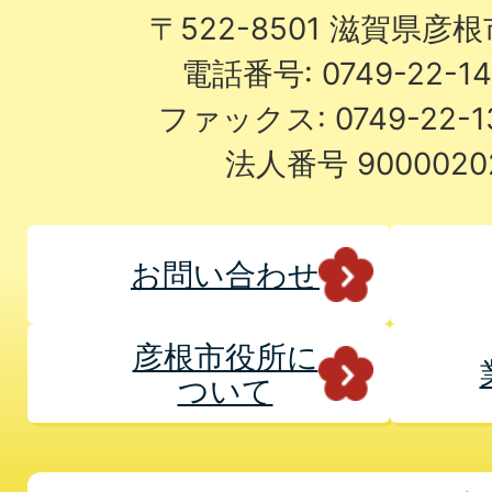
〒522-8501 滋賀県彦
電話番号: 0749-22-
ファックス: 0749-22-
法人番号 9000020
お問い合わせ
彦根市役所に
ついて