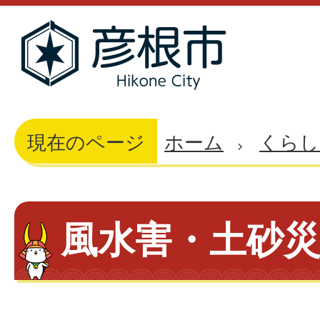
現在のページ
ホーム
くらし
風水害・土砂