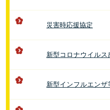
災害時応援協定
新型コロナウイルス
新型インフルエンザ