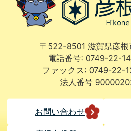
〒522-8501 滋賀県彦
電話番号: 0749-22-
ファックス: 0749-22-
法人番号 9000020
お問い合わせ