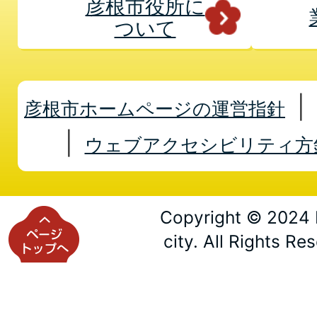
彦根市役所に
ついて
彦根市ホームページの運営指針
ウェブアクセシビリティ方
Copyright © 2024 
city. All Rights Re