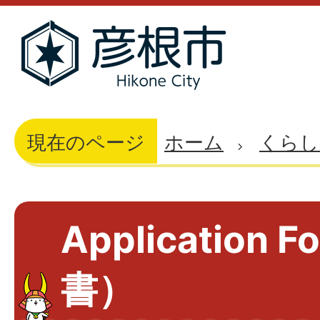
現在のページ
ホーム
くらし
Application
書）