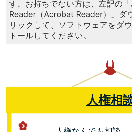
す。お持ちでない方は、左記の「A
Reader（Acrobat Reade
リックして、ソフトウェアをダ
トールしてください。
人権相
人権なんでも相談