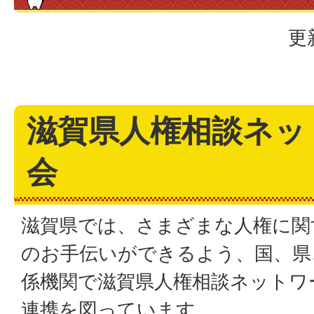
更
滋賀県人権相談ネッ
会
滋賀県では、さまざまな人権に関
のお手伝いができるよう、国、県
係機関で滋賀県人権相談ネットワ
連携を図っています。