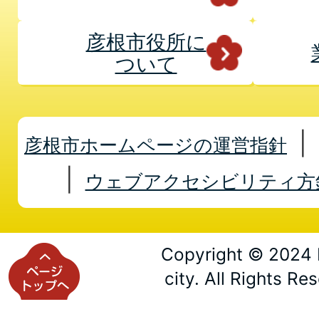
彦根市役所に
ついて
彦根市ホームページの運営指針
ウェブアクセシビリティ方
Copyright © 2024 
city. All Rights Re