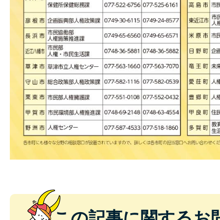
この記事に関するお