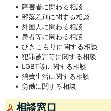
障害者に関わる相談
部落差別に関する相談
外国人に関わる相談
患者等に関わる相談
ひきこもりに関する相談
犯罪被害等に関する相談
LGBT等に関する相談
消費生活に関する相談
労働に関する相談
相談窓口