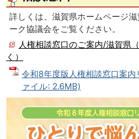
詳しくは、滋賀県ホームページ滋
ーク協議会をご覧ください。
人権相談窓口のご案内/滋賀県
く）
令和8年度版人権相談窓口案内リ
ァイル: 2.6MB)