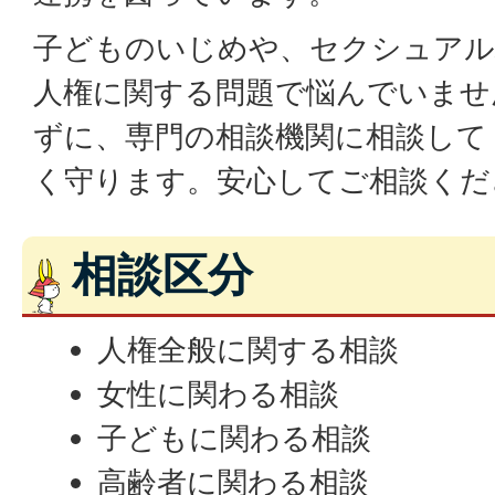
子どものいじめや、セクシュア
人権に関する問題で悩んでいませ
ずに、専門の相談機関に相談して
く守ります。安心してご相談くだ
相談区分
人権全般に関する相談
女性に関わる相談
子どもに関わる相談
高齢者に関わる相談