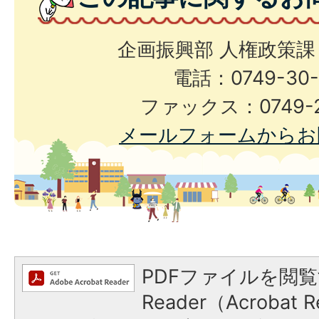
企画振興部 人権政策課
電話：0749-30-
ファックス：0749-2
メールフォームからお
PDFファイルを閲覧
Reader（Acroba