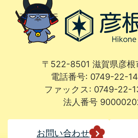
〒522-8501 滋賀県彦
電話番号: 0749-22-
ファックス: 0749-22-
法人番号 9000020
お問い合わせ