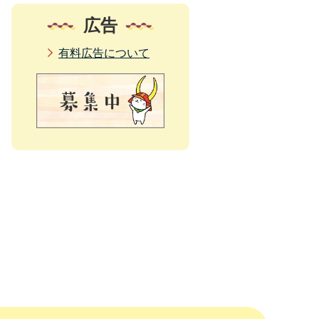
広告
有料広告について