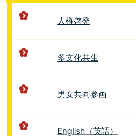
人権啓発
多文化共生
男女共同参画
English（英語）