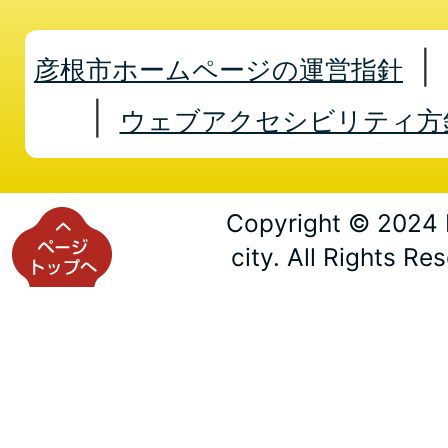
彦根市ホームページの運営指針
ウェブアクセシビリティ方
Copyright © 2024 
city. All Rights Re