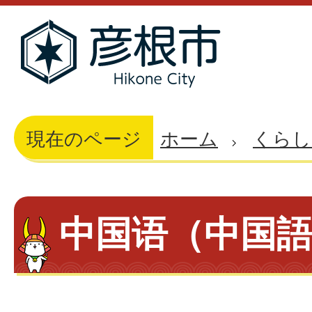
現在のページ
ホーム
くらし
中国语（中国