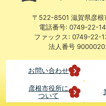
〒522-8501 滋賀県彦
電話番号: 0749-22-
ファックス: 0749-22-
法人番号 9000020
お問い合わせ
彦根市役所に
ついて