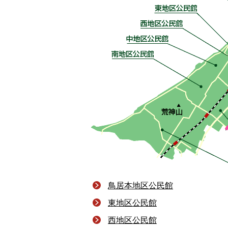
鳥居本地区公民館
東地区公民館
西地区公民館