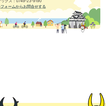
ックス：0749-23-9190
ルフォームからお問合せする