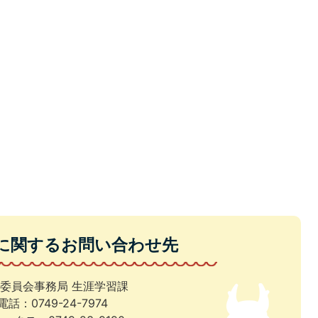
に関するお問い合わせ先
委員会事務局 生涯学習課
電話：0749-24-7974