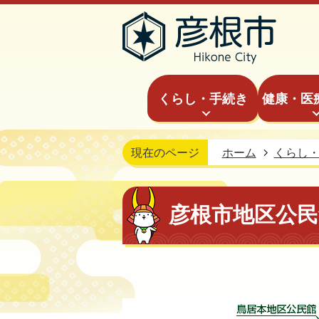
くらし・手続き
健康・医
現在のページ
ホーム
くらし
彦根市地区公民