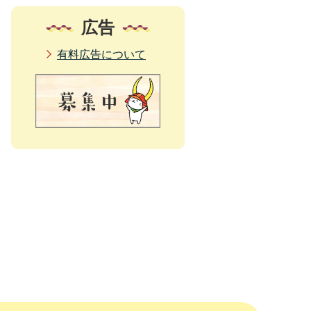
広告
有料広告について