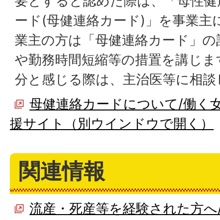
要とすると認めた際は、「母性健
ード(母健連絡カード)」を事業主
業主の方は「母健連絡カード」の
や勤務時間短縮等の措置を講じま
分と感じる際は、主治医等に相談
母健連絡カードについて/働く
援サイト（別ウインドウで開く）
関連情報
流産・死産等を経験された方へ