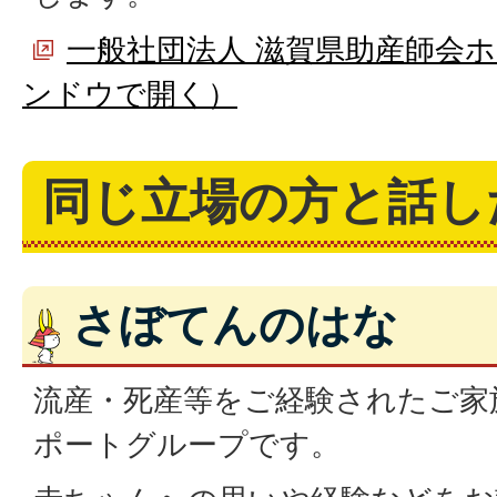
一般社団法人 滋賀県助産師会
ンドウで開く）
同じ立場の方と話し
さぼてんのはな
流産・死産等をご経験されたご家
ポートグループです。