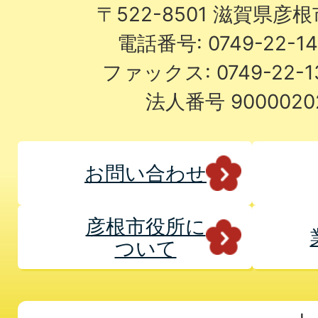
〒522-8501 滋賀県彦
電話番号: 0749-22-
ファックス: 0749-22-
法人番号 9000020
お問い合わせ
彦根市役所に
ついて