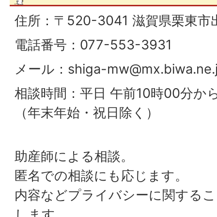
住所：〒520-3041 滋賀県栗東市出
電話番号：077-553-3931
メール：
shiga-mw@mx.biwa.ne.
相談時間：平日 午前10時00分か
（年末年始・祝日除く）
助産師による相談。
匿名での相談にも応じます。
内容などプライバシーに関するこ
します。