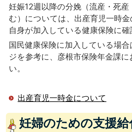
妊娠12週以降の分娩（流産・死産
む）については、出産育児一時金
自身が加入している健康保険に確
国民健康保険に加入している場合
ジを参考に、彦根市保険年金課に
い。
出産育児一時金について
妊婦のための支援給