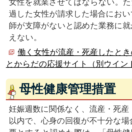
女性を就業させてはならない。た
過した女性が請求した場合におい
師が支障がないと認めた業務に就
えない。
働く女性が流産・死産したとき
とからだの応援サイト（別ウイン
母性健康管理措置
妊娠週数に関係なく、流産・死産
以内で、心身の回復が不十分な場