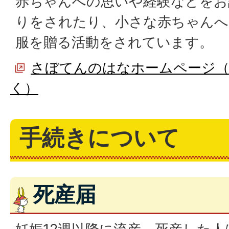
赤ちゃんへの思いや経験などをお
りをされたり、小さな赤ちゃんへ
服を贈る活動をされています。
さぼてんのはなホームページ
く）
手続きについて
死産届