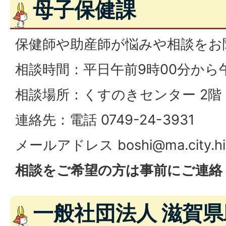
母子保健課
保健師や助産師が悩みや相談をお
相談時間：平日午前9時00分から午
相談場所：くすのきセンター 2階
連絡先：電話 0749-24-3931
メールアドレス
boshi@ma.city.hi
相談をご希望の方は事前にご連絡
一般社団法人 滋賀