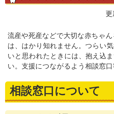
更
流産や死産などで大切な赤ちゃん
は、はかり知れません。つらい気
いと思われたときには、抱え込ま
い。支援につながるよう相談窓口
相談窓口について