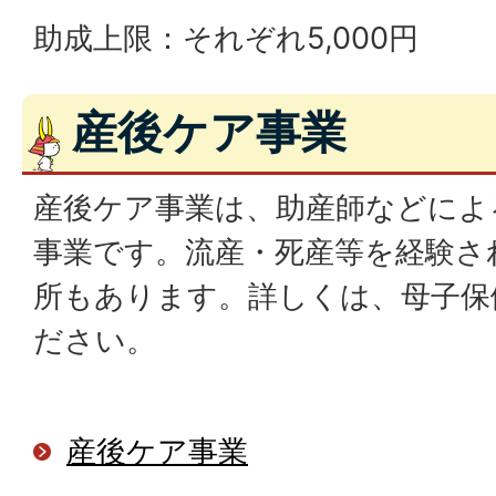
助成上限：それぞれ5,000円
産後ケア事業
産後ケア事業は、助産師などによ
事業です。流産・死産等を経験さ
所もあります。詳しくは、母子保
ださい。
産後ケア事業