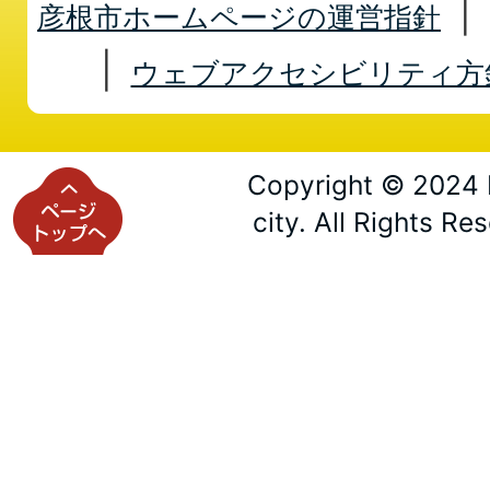
彦根市ホームページの運営指針
ウェブアクセシビリティ方
Copyright © 2024 
city. All Rights Re