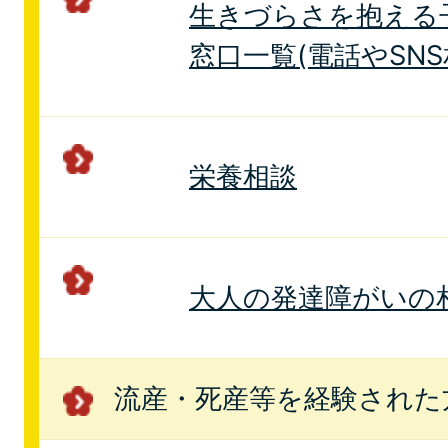
生きづらさを抱える
窓口一覧(電話やSNS
栄養相談
大人の発達障がいの
流産・死産等を経験された