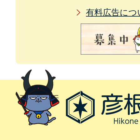
有料広告につ