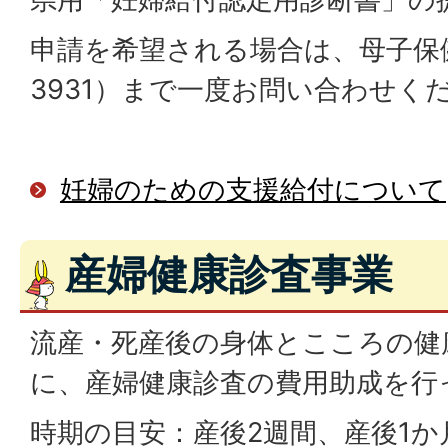
申請を希望される場合は、母子保健課
3931）まで一度お問い合わせく
妊婦のための支援給付について
産婦健康診査事業
流産・死産後の身体とこころの健
に、産婦健康診査の費用助成を行
時期の目安：産後2週間、産後1か