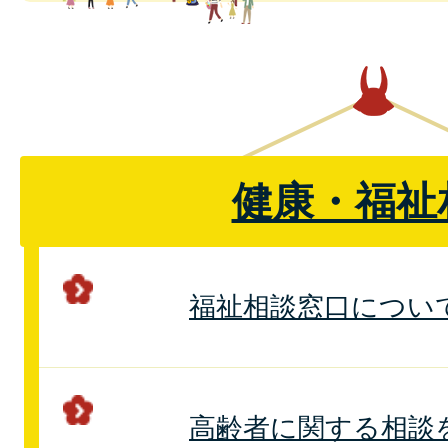
健康・福祉
福祉相談窓口につい
高齢者に関する相談