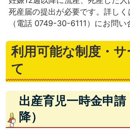
妊娠12週以降に流産、死産した人
死産届の提出が必要です。詳しく
（電話 0749-30-6111）にお
利用可能な制度・サ
て
出産育児一時金申請
降）