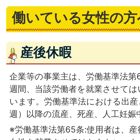
働いている女性の方
産後休暇
企業等の事業主は、労働基準法第6
週間、当該労働者を就業させては
います。労働基準法における出産と
週）以降の流産、死産、人工妊娠
※労働基準法第65条:使用者は、