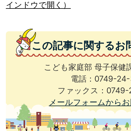
インドウで開く）
この記事に関するお
こども家庭部 母子保健
電話：0749-24-
ファックス：0749-2
メールフォームからお