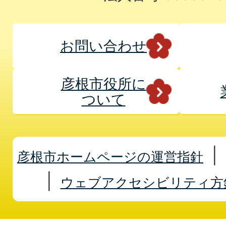
お問い合わせ
彦根市役所に
ついて
彦根市ホームページの運営指針
ウェブアクセシビリティ方