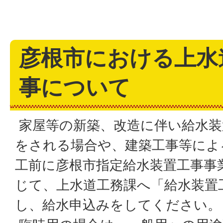
彦根市における上水
事について
家屋等の新築、改造に伴い給水装
をされる場合や、建築工事等によ
工前に彦根市指定給水装置工事事
じて、上水道工務課へ「給水装置
し、給水申込みをしてください。