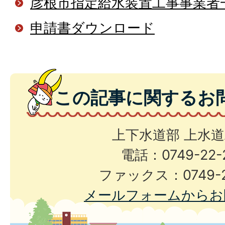
彦根市指定給水装置工事事業者
申請書ダウンロード
この記事に関するお
上下水道部 上水
電話：0749-22-
ファックス：0749-2
メールフォームからお