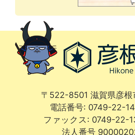
〒522-8501 滋賀県彦
電話番号: 0749-22-
ファックス: 0749-22-
法人番号 9000020