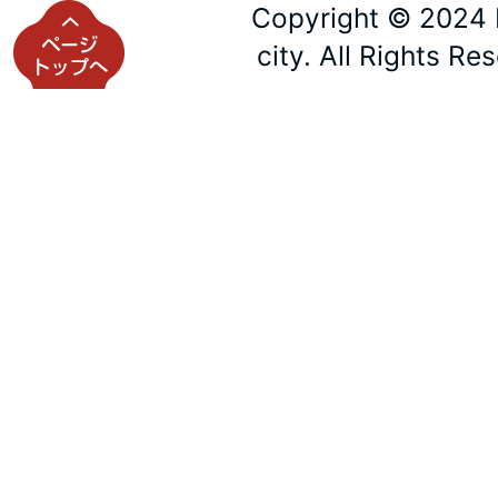
Copyright © 2024 
city. All Rights Re