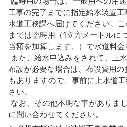
臨時用の場合は、一般用への用途
工事の完了までに指定給水装置工
水道工務課へ届けてください。こ
までは臨時用（1立方メートルにつ
当額を加算します。）で水道料金
また、給水申込みをされて、上水
布設が必要な場合は、布設費用の
もありますので、事前に上水道工
さい。
なお、その他不明な事がありま
に問い合わせてください。