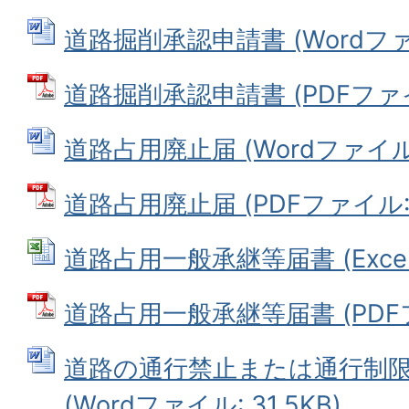
道路掘削承認申請書 (Wordファイル
道路掘削承認申請書 (PDFファイル
道路占用廃止届 (Wordファイル: 
道路占用廃止届 (PDFファイル: 5
道路占用一般承継等届書 (Excelフ
道路占用一般承継等届書 (PDFファ
道路の通行禁止または通行制
(Wordファイル: 31.5KB)