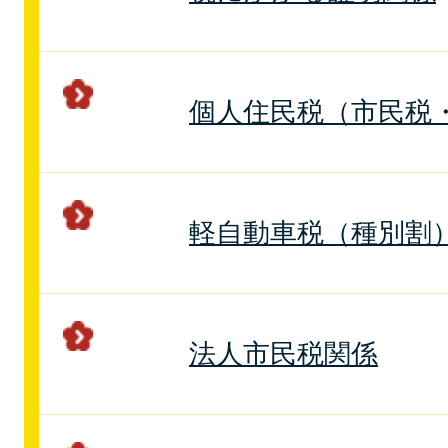
個人住民税（市民税
軽自動車税（種別割
法人市民税関係