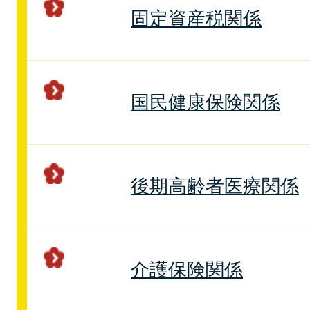
固定資産税関係
国民健康保険関係
後期高齢者医療関係
介護保険関係