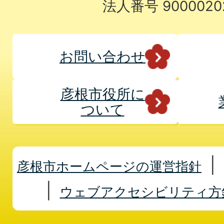
法人番号 9000020
お問い合わせ
彦根市役所に
ついて
彦根市ホームページの運営指針
ウェブアクセシビリティ方