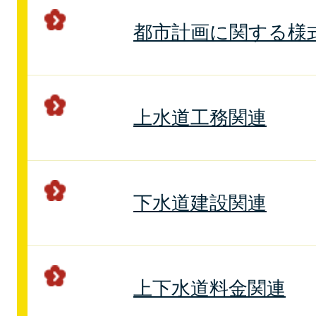
都市計画に関する様
上水道工務関連
下水道建設関連
上下水道料金関連