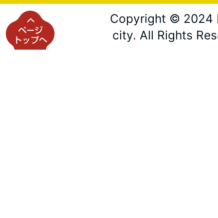
Copyright © 2024 
city. All Rights Re