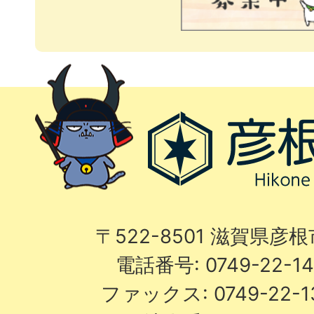
〒522-8501 滋賀県彦
電話番号: 0749-22-
ファックス: 0749-22-