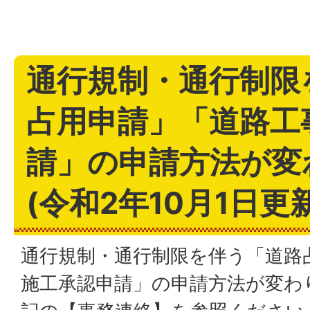
通行規制・通行制限
占用申請」「道路工
請」の申請方法が変
(令和2年10月1日更
通行規制・通行制限を伴う「道路
施工承認申請」の申請方法が変わ