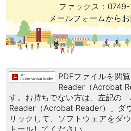
ファックス：0749-2
メールフォームからお
PDFファイルを閲覧
Reader（Acroba
す。お持ちでない方は、左記の「A
Reader（Acrobat Reade
リックして、ソフトウェアをダ
トールしてください。