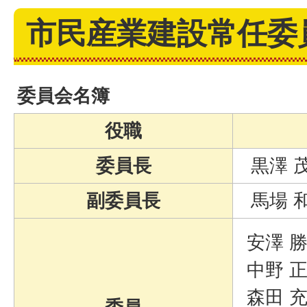
市民産業建設常任委
委員会名簿
役職
委員長
黒澤 
副委員長
馬場 
安澤 
中野 
森田 