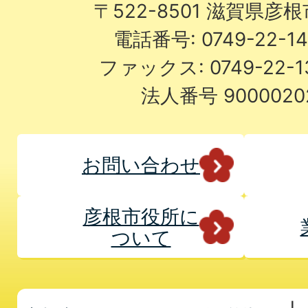
〒522-8501 滋賀県彦
電話番号: 0749-22-
ファックス: 0749-22-
法人番号 9000020
お問い合わせ
彦根市役所に
ついて