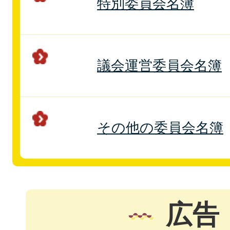
特別委員会名簿
議会運営委員会名簿
その他の委員会名簿
広告