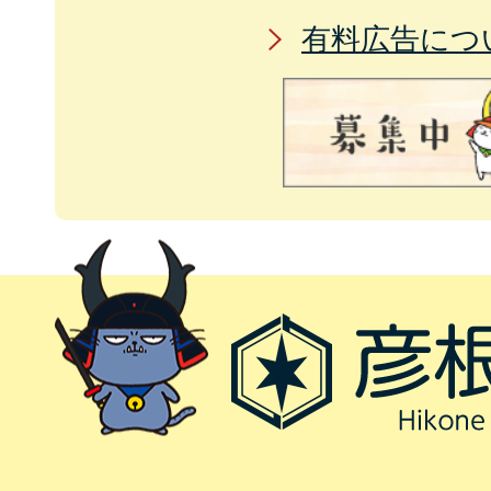
有料広告につ