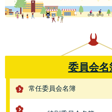
委員会名
常任委員会名簿