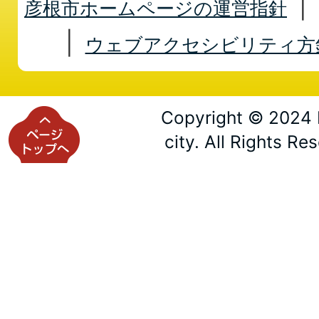
彦根市ホームページの運営指針
ウェブアクセシビリティ方
Copyright © 2024 
city. All Rights Re