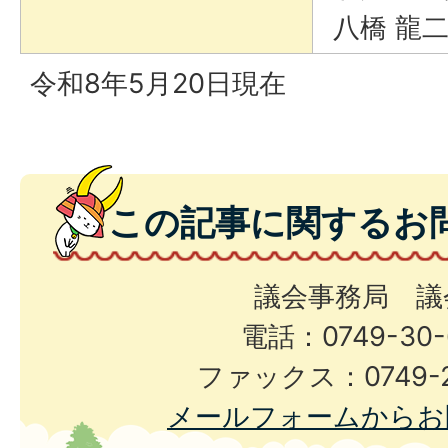
八橋 龍
令和8年5月20日現在
この記事に関するお
議会事務局 議
電話：0749-30-
ファックス：0749-2
メールフォームからお