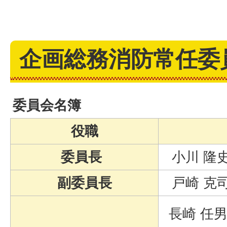
企画総務消防常任委
委員会名簿
役職
委員長
小川 隆
副委員長
戸崎 克
長崎 任