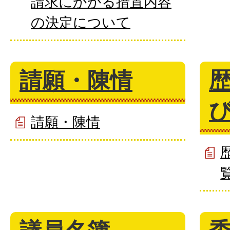
請求にかかる措置内容
の決定について
請願・陳情
請願・陳情