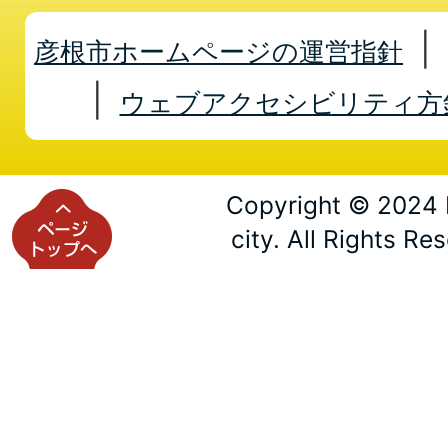
彦根市ホームページの運営指針
ウェブアクセシビリティ方
Copyright © 2024 
city. All Rights Re