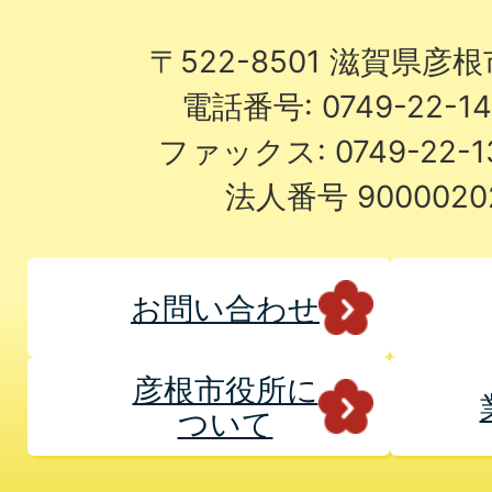
〒522-8501 滋賀県彦
電話番号: 0749-22-
ファックス: 0749-22-
法人番号 9000020
お問い合わせ
彦根市役所に
ついて