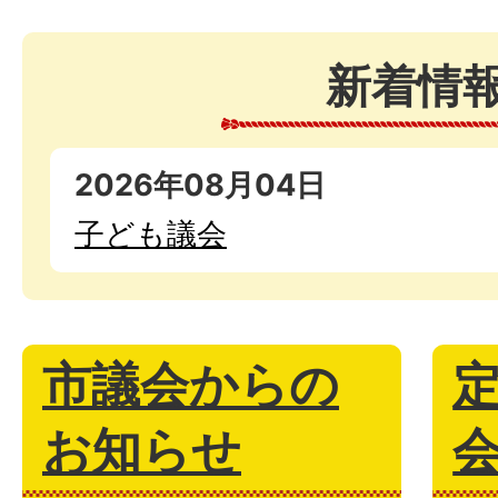
新着情
2026年08月04日
子ども議会
市議会からの
お知らせ