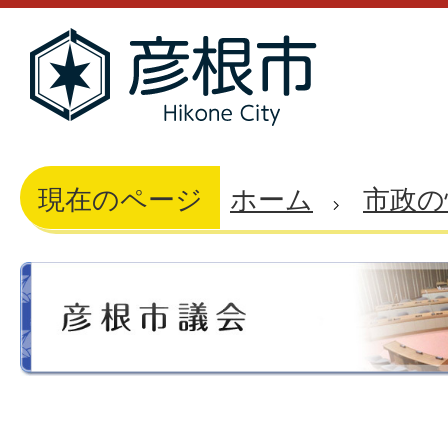
現在のページ
ホーム
市政の