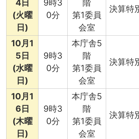
4日
9時3
階
決算特
(火曜
0分
第1委員
日)
会室
10月1
本庁舎5
5日
9時3
階
決算特
(水曜
0分
第1委員
日)
会室
10月1
本庁舎5
6日
9時3
階
決算特
(木曜
0分
第1委員
日)
会室