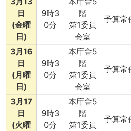
3月13
本庁舎5
日
9時3
階
予算常
(金曜
0分
第1委員
日)
会室
3月16
本庁舎5
日
9時3
階
予算常
(月曜
0分
第1委員
日)
会室
3月17
本庁舎5
日
9時3
階
予算常
(火曜
0分
第1委員