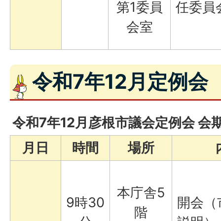
第1委員
任委員
会室
令和7年12月定例会
令和7年12月彦根市議会定例会 会
月日
時間
場所
本庁舎5
9時30
開会（
階