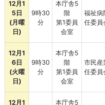
12月1
本庁舎5
5日
9時30
階
福祉病
(月曜
分
第1委員
任委員
日)
会室
12月1
本庁舎5
6日
9時30
階
市民産
(火曜
分
第1委員
任委員
日)
会室
12月1
本庁舎5