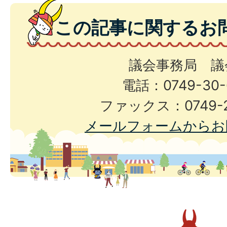
この記事に関するお
議会事務局 議
電話：0749-30-
ファックス：0749-2
メールフォームからお