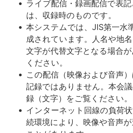
ライブ配信・録画配信で表記
は、収録時のものです。
本システムでは、JIS第一水
成されています。人名や地名
文字が代替文字となる場合が
ください。
この配信（映像および音声）
記録ではありません。本会議
録（文字）をご覧ください。
インターネット回線の負荷状
続環境により、映像や音声が