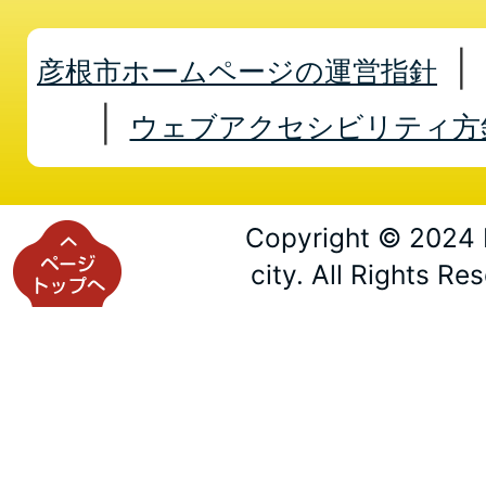
彦根市ホームページの運営指針
ウェブアクセシビリティ方
Copyright © 2024 
city. All Rights Re