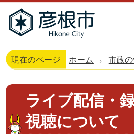
現在のページ
ホーム
市政の
ライブ配信・
視聴について