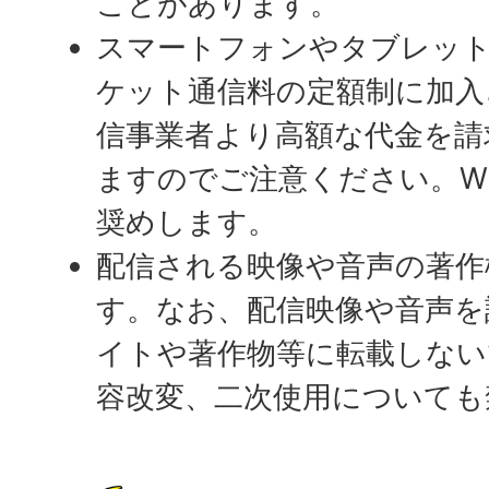
ことがあります。
スマートフォンやタブレッ
ケット通信料の定額制に加入
信事業者より高額な代金を請
ますのでご注意ください。WI
奨めします。
配信される映像や音声の著作
す。なお、配信映像や音声を
イトや著作物等に転載しない
容改変、二次使用についても