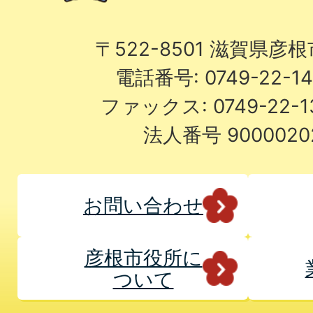
〒522-8501 滋賀県彦
電話番号: 0749-22-
ファックス: 0749-22-
法人番号 9000020
お問い合わせ
彦根市役所に
ついて