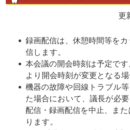
更
録画配信は、休憩時間等をカ
信します。
本会議の開会時刻は予定です
より開会時刻が変更となる場
機器の故障や回線トラブル等
た場合において、議長が必要
配信・録画配信を中止、また
ります。