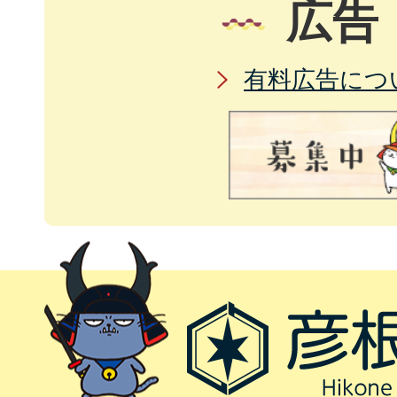
広告
有料広告につ