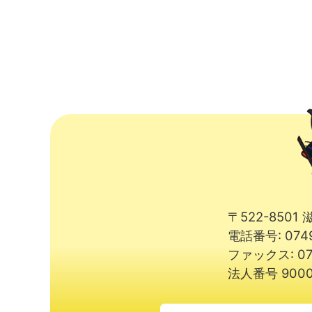
〒522-850
電話番号: 074
ファックス: 07
法人番号 9000