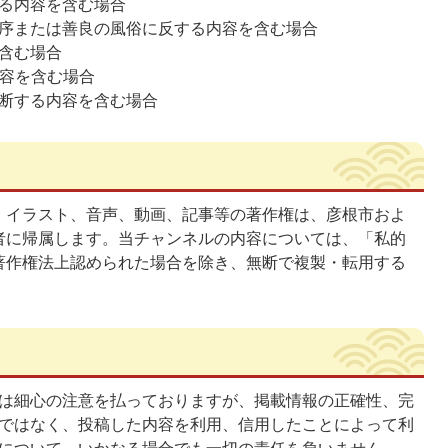
る内容を含む場合
序または善良の風俗に反する内容を含む場合
含む場合
内容を含む場合
断する内容を含む場合
、イラスト、音声、動画、記事等の著作権は、彦根市およ
者に帰属します。当チャンネルの内容については、「私的
著作権法上認められた場合を除き、無断で複製・転用する
は細心の注意を払っておりますが、掲載情報の正確性、完
ではなく、投稿した内容を利用、信用したことによって利