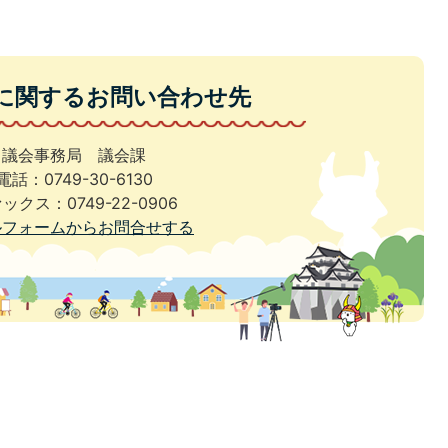
に関するお問い合わせ先
議会事務局 議会課
電話：0749-30-6130
ックス：0749-22-0906
ルフォームからお問合せする