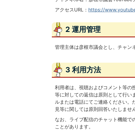
アクセスURL：
https://www.youtu
2 運用管理
管理主体は彦根市議会とし、チャン
3 利用方法
利用者は、視聴およびコメント等の
等に対しての返信は原則として行い
ルまたは電話にてご連絡ください。
見等に関しては原則回答いたしませ
なお、ライブ配信のチャット機能で
ことがあります。