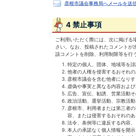
彦根市議会事務局へメールを送
4 禁止事項
ご利用いただく際には、次に掲げる
さい。なお、投稿されたコメントが
該コメントを削除、利用制限等を行
特定の個人、団体、地域等を誹
他者の人権を侵害するおそれの
彦根市議会を含む他者になりす
虚偽や事実と異なる内容および
広告、宣伝、勧誘、営業活動そ
政治活動、選挙活動、宗教活動
彦根市、利用者または第三者の
容、または侵害するおそれのあ
法令、条例等に違反する内容、
本人の承諾なく個人情報を開示