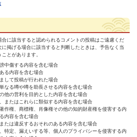
信
場合に該当すると認められるコメントの投稿はご遠慮くだ
次に掲げる場合に該当すると判断したときは、予告なく当
うことがあります。
謗中傷する内容を含む場合
ある内容を含む場合
まして投稿が行われた場合
単なる噂や噂を助長させる内容を含む場合
の他の営利を目的とした内容を含む場合
、またはこれらに類似する内容を含む場合
著作権、商標権、肖像権その他の知的財産権を侵害する内
る内容を含む場合
または違反するおそれのある内容を含む場合
、特定、漏えいする等、個人のプライバシーを侵害する内