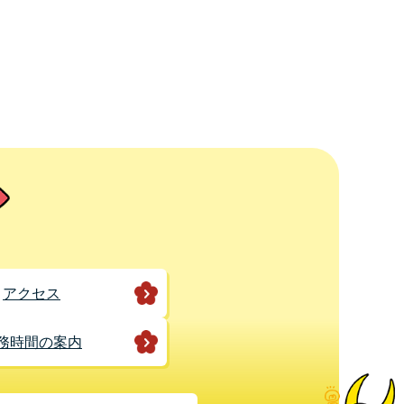
アクセス
務時間の案内