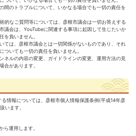
について、いかなる場合でも一切の責任を負いません。
の間のトラブルについて、いかなる場合でも一切の責任を
、技術的なご質問等については、彦根市議会は一切お答えする
議会は、YouTubeに関連する事項に起因して生じたいか
任を負いません。
いては、彦根市議会とは一切関係がないものであり、それ
についても一切の責任を負いません。
ンネルの内容の変更、ガイドラインの変更、運用方法の見
場合があります。
る情報については、彦根市個人情報保護条例(平成14年彦
取扱います。
日から運用します。