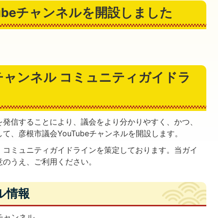
Tubeチャンネルを開設しました
eチャンネル コミュニティガイドラ
を発信することにより、議会をより分かりやすく、かつ、
て、彦根市議会YouTubeチャンネルを開設します。
、コミュニティガイドラインを策定しております。当ガイ
意のうえ、ご利用ください。
ネル情報
eチャンネル