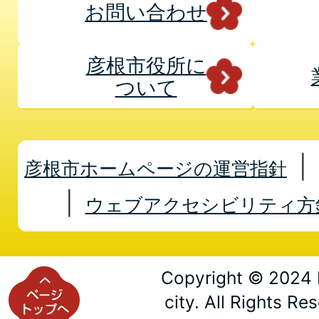
お問い合わせ
彦根市役所に
ついて
彦根市ホームページの運営指針
ウェブアクセシビリティ方
Copyright © 2024 
city. All Rights Re