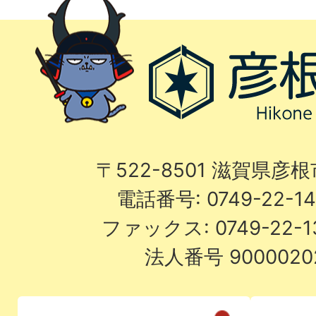
〒522-8501 滋賀県彦
電話番号: 0749-22-
ファックス: 0749-22-
法人番号 9000020